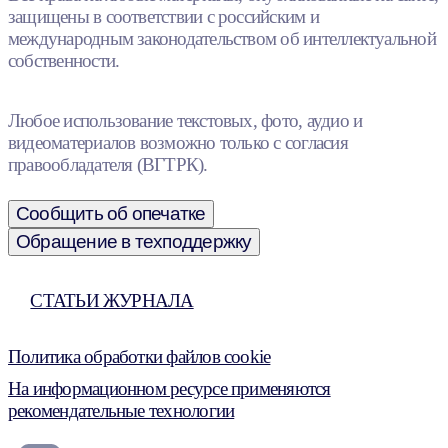
защищены в соответствии с российским и
международным законодательством об интеллектуальной
собственности.
Любое использование текстовых, фото, аудио и
видеоматериалов возможно только с согласия
правообладателя (ВГТРК).
Сообщить об опечатке
Обращение в техподдержку
СТАТЬИ ЖУРНАЛА
Политика обработки файлов cookie
На информационном ресурсе применяются
рекомендательные технологии