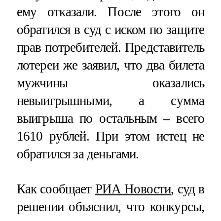
ему отказали. После этого он
обратился в суд с иском по защите
прав потребителей. Представитель
лотереи же заявил, что два билета
мужчины оказались
невыигрышными, а сумма
выигрыша по остальным – всего
1610 рублей. При этом истец не
обратился за деньгами.
Как сообщает
РИА Новости
, суд в
решении объяснил, что конкурсы,