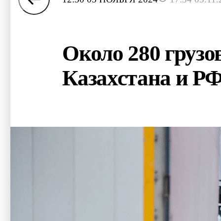
Около 280 грузо
Казахстана и Р