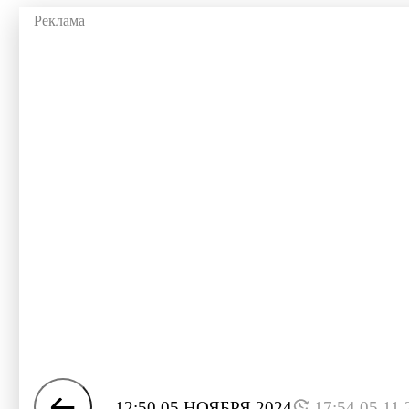
12:50 05 НОЯБРЯ 2024
17:54 05.11