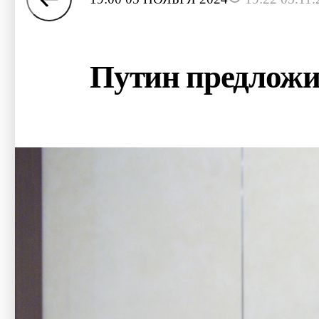
Путин предложи