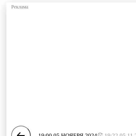
19:00 05 НОЯБРЯ 2024
19:22 05.11