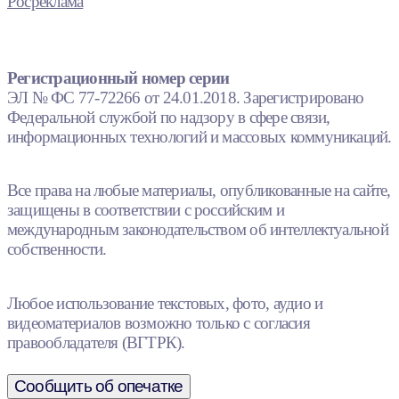
Росреклама
Регистрационный номер серии
ЭЛ № ФС 77-72266 от 24.01.2018. Зарегистрировано
Федеральной службой по надзору в сфере связи,
информационных технологий и массовых коммуникаций.
Все права на любые материалы, опубликованные на сайте,
защищены в соответствии с российским и
международным законодательством об интеллектуальной
собственности.
Любое использование текстовых, фото, аудио и
видеоматериалов возможно только с согласия
правообладателя (ВГТРК).
Сообщить об опечатке