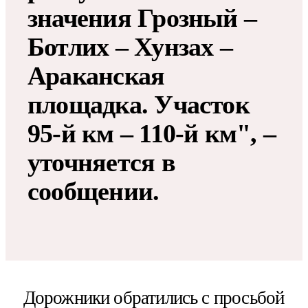
значения Грозный –
Ботлих – Хунзах –
Араканская
площадка. Участок
95-й км – 110-й км", –
уточняется в
сообщении.
Дорожники обратились с просьбой