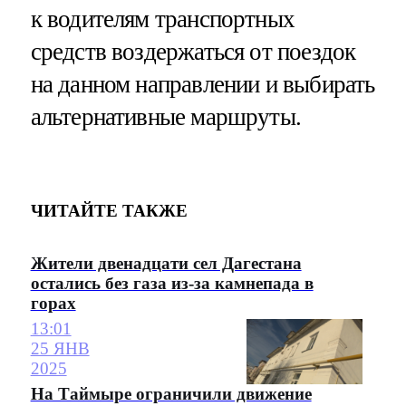
к водителям транспортных
средств воздержаться от поездок
на данном направлении и выбирать
альтернативные маршруты.
ЧИТАЙТЕ ТАКЖЕ
Жители двенадцати сел Дагестана
остались без газа из-за камнепада в
горах
13:01
25 ЯНВ
2025
На Таймыре ограничили движение