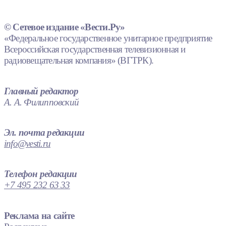
© Сетевое издание «Вести.Ру»
«Федеральное государственное унитарное предприятие
Всероссийская государственная телевизионная и
радиовещательная компания» (ВГТРК).
Главный редактор
А. А. Филипповский
Эл. почта редакции
info@vesti.ru
Телефон редакции
+7 495 232 63 33
Реклама на сайте