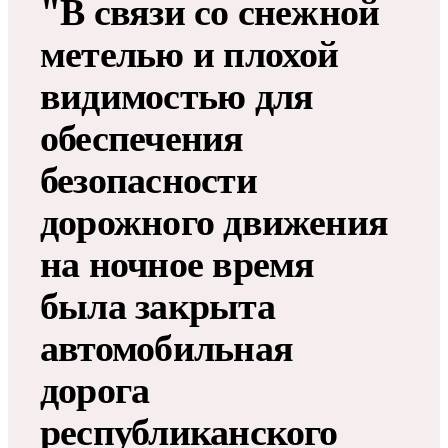
"В связи со снежной
метелью и плохой
видимостью для
обеспечения
безопасности
дорожного движения
на ночное время
была закрыта
автомобильная
дорога
республиканского