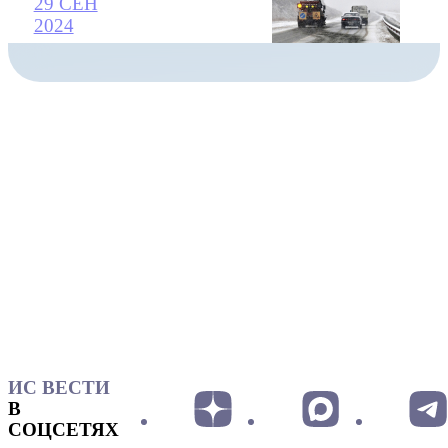
29 СЕН
2024
ИС ВЕСТИ
В
СОЦСЕТЯХ