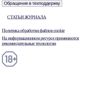
Обращение в техподдержку
СТАТЬИ ЖУРНАЛА
Политика обработки файлов cookie
На информационном ресурсе применяются
рекомендательные технологии