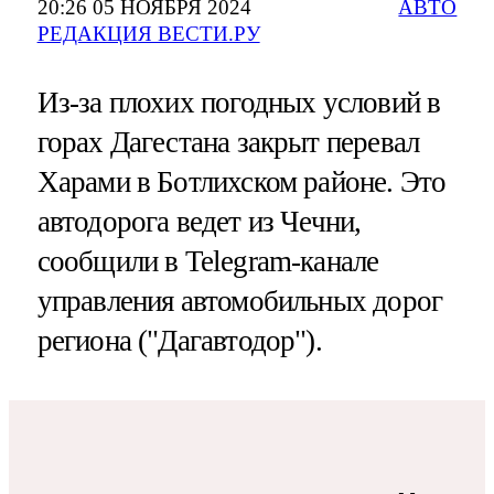
20:26 05 НОЯБРЯ 2024
АВТО
РЕДАКЦИЯ ВЕСТИ.РУ
Из-за плохих погодных условий в
горах Дагестана закрыт перевал
Харами в Ботлихском районе. Это
автодорога ведет из Чечни,
сообщили в Telegram-канале
управления автомобильных дорог
региона ("Дагавтодор").