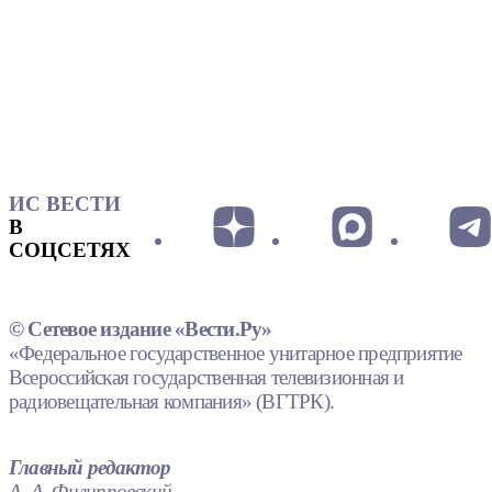
ИС ВЕСТИ
В
СОЦСЕТЯХ
© Сетевое издание «Вести.Ру»
«Федеральное государственное унитарное предприятие
Всероссийская государственная телевизионная и
радиовещательная компания» (ВГТРК).
Главный редактор
А. А. Филипповский