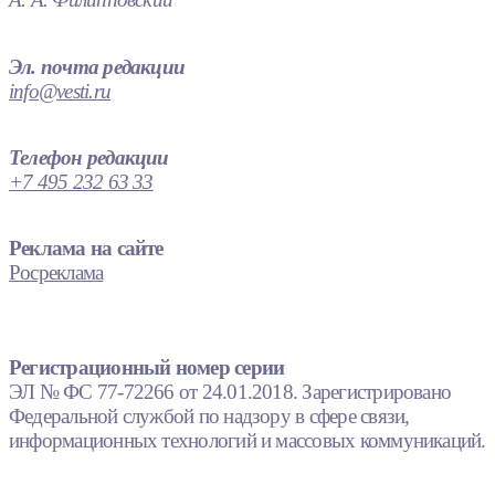
Эл. почта редакции
info@vesti.ru
Телефон редакции
+7 495 232 63 33
Реклама на сайте
Росреклама
Регистрационный номер серии
ЭЛ № ФС 77-72266 от 24.01.2018. Зарегистрировано
Федеральной службой по надзору в сфере связи,
информационных технологий и массовых коммуникаций.