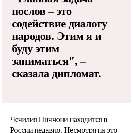
послов – это
содействие диалогу
народов. Этим я и
буду этим
заниматься", –
сказала дипломат.
Чечилия Пиччони находится в
России недавно. Несмотря на это