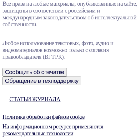
Все права на любые материалы, опубликованные на сайте,
защищены в соответствии с российским и
международным законодательством об интеллектуальной
собственности.
Любое использование текстовых, фото, аудио и
видеоматериалов возможно только с согласия
правообладателя (ВГТРК).
Сообщить об опечатке
Обращение в техподдержку
СТАТЬИ ЖУРНАЛА
Политика обработки файлов cookie
На информационном ресурсе применяются
рекомендательные технологии