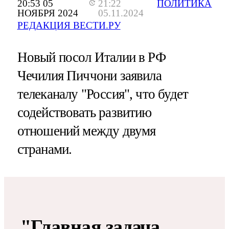
20:53 05
21:22
ПОЛИТИКА
НОЯБРЯ 2024
05.11.2024
РЕДАКЦИЯ ВЕСТИ.РУ
Новый посол Италии в РФ
Чечилия Пиччони заявила
телеканалу "Россия", что будет
содействовать развитию
отношений между двумя
странами.
"Главная задача