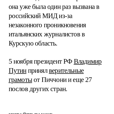
она уже была один раз вызвана в
российский МИД из-за
незаконного проникновения
итальянских журналистов в
Курскую область.
5 ноября президент РФ
Владимир
Путин
принял
верительные
грамоты
от Пиччони и еще 27
послов других стран.