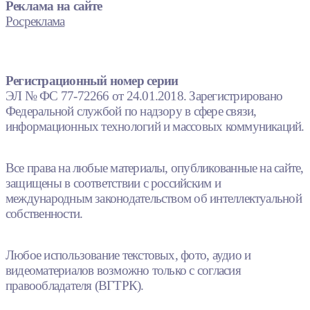
Реклама на сайте
Росреклама
Регистрационный номер серии
ЭЛ № ФС 77-72266 от 24.01.2018. Зарегистрировано
Федеральной службой по надзору в сфере связи,
информационных технологий и массовых коммуникаций.
Все права на любые материалы, опубликованные на сайте,
защищены в соответствии с российским и
международным законодательством об интеллектуальной
собственности.
Любое использование текстовых, фото, аудио и
видеоматериалов возможно только с согласия
правообладателя (ВГТРК).