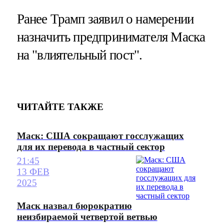
Ранее Трамп заявил о намерении
назначить предпринимателя Маска
на "влиятельный пост".
ЧИТАЙТЕ ТАКЖЕ
Маск: США сокращают госслужащих
для их перевода в частный сектор
21:45
13 ФЕВ
2025
Маск назвал бюрократию
неизбираемой четвертой ветвью