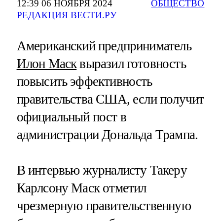
12:39 06 НОЯБРЯ 2024
ОБЩЕСТВО
РЕДАКЦИЯ ВЕСТИ.РУ
Американский предприниматель
Илон Маск
выразил готовность
повысить эффективность
правительства США, если получит
официальный пост в
администрации Дональда Трампа.
В интервью журналисту Такеру
Карлсону Маск отметил
чрезмерную правительственную