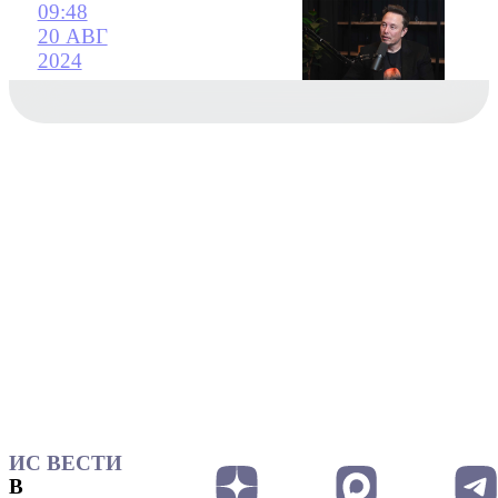
09:48
20 АВГ
2024
ИС ВЕСТИ
В