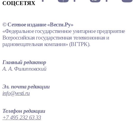
СОЦСЕТЯХ
© Сетевое издание «Вести.Ру»
«Федеральное государственное унитарное предприятие
Всероссийская государственная телевизионная и
радиовещательная компания» (ВГТРК).
Главный редактор
А. А. Филипповский
Эл. почта редакции
info@vesti.ru
Телефон редакции
+7 495 232 63 33