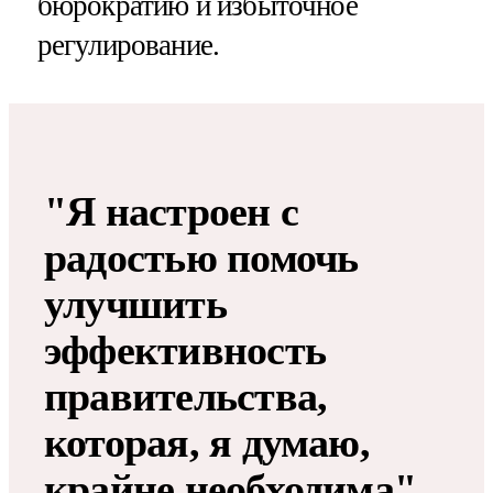
бюрократию и избыточное
регулирование.
"Я настроен с
радостью помочь
улучшить
эффективность
правительства,
которая, я думаю,
крайне необходима",