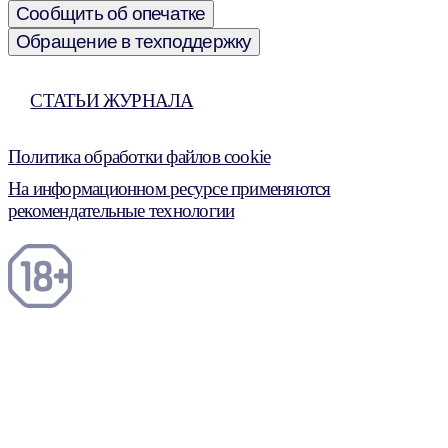
Сообщить об опечатке
Обращение в техподдержку
СТАТЬИ ЖУРНАЛА
Политика обработки файлов cookie
На информационном ресурсе применяются
рекомендательные технологии