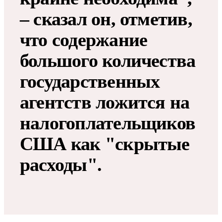
– сказал он, отметив,
что содержание
большого количества
государственных
агентств ложится на
налогоплательщиков
США как "скрытые
расходы".