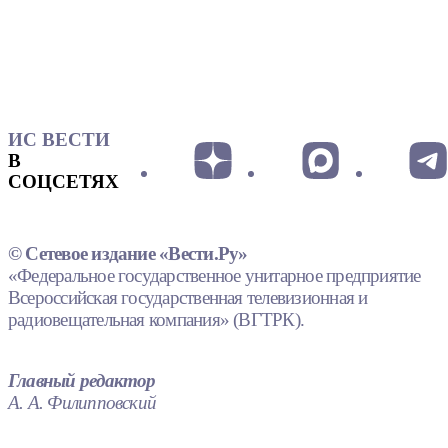
ИС ВЕСТИ
В
СОЦСЕТЯХ
© Сетевое издание «Вести.Ру»
«Федеральное государственное унитарное предприятие
Всероссийская государственная телевизионная и
радиовещательная компания» (ВГТРК).
Главный редактор
А. А. Филипповский