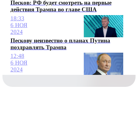
Песков: РФ будет смотреть на первые
действия Трампа во главе США
18:33
6 НОЯ
2024
Пескову неизвестно о планах Путина
поздравлять Трампа
12:48
6 НОЯ
2024