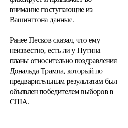
внимание поступающие из
Вашингтона данные.
Ранее Песков сказал, что ему
неизвестно, есть ли у Путина
планы относительно поздравления
Дональда Трампа, который по
предварительным результатам был
объявлен победителем выборов в
США.