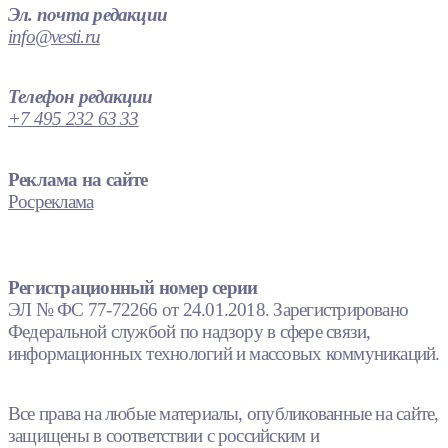
Эл. почта редакции
info@vesti.ru
Телефон редакции
+7 495 232 63 33
Реклама на сайте
Росреклама
Регистрационный номер серии
ЭЛ № ФС 77-72266 от 24.01.2018. Зарегистрировано
Федеральной службой по надзору в сфере связи,
информационных технологий и массовых коммуникаций.
Все права на любые материалы, опубликованные на сайте,
защищены в соответствии с российским и