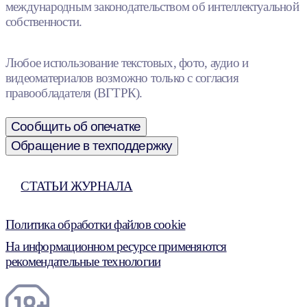
международным законодательством об интеллектуальной
собственности.
Любое использование текстовых, фото, аудио и
видеоматериалов возможно только с согласия
правообладателя (ВГТРК).
Сообщить об опечатке
Обращение в техподдержку
СТАТЬИ ЖУРНАЛА
Политика обработки файлов cookie
На информационном ресурсе применяются
рекомендательные технологии