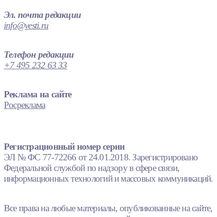
Эл. почта редакции
info@vesti.ru
Телефон редакции
+7 495 232 63 33
Реклама на сайте
Росреклама
Регистрационный номер серии
ЭЛ № ФС 77-72266 от 24.01.2018. Зарегистрировано
Федеральной службой по надзору в сфере связи,
информационных технологий и массовых коммуникаций.
Все права на любые материалы, опубликованные на сайте,