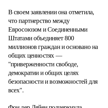
В своем заявлении она отметила,
что партнерство между
Евросоюзом и Соединенными
Штатами объединяет 800
миллионов граждан и основано на
общих ценностях —
"приверженности свободе,
демократии и общих целях
безопасности и возможностей для
всех".
Фон дер Ляйен подчеркнула