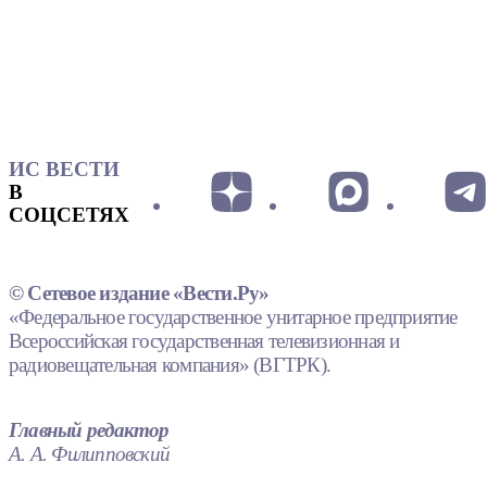
ИС ВЕСТИ
В
СОЦСЕТЯХ
© Сетевое издание «Вести.Ру»
«Федеральное государственное унитарное предприятие
Всероссийская государственная телевизионная и
радиовещательная компания» (ВГТРК).
Главный редактор
А. А. Филипповский