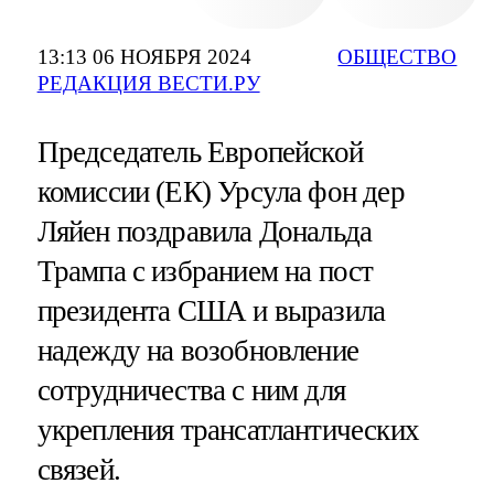
13:13 06 НОЯБРЯ 2024
ОБЩЕСТВО
РЕДАКЦИЯ ВЕСТИ.РУ
Председатель Европейской
комиссии (ЕК) Урсула фон дер
Ляйен поздравила Дональда
Трампа с избранием на пост
президента США и выразила
надежду на возобновление
сотрудничества с ним для
укрепления трансатлантических
связей.