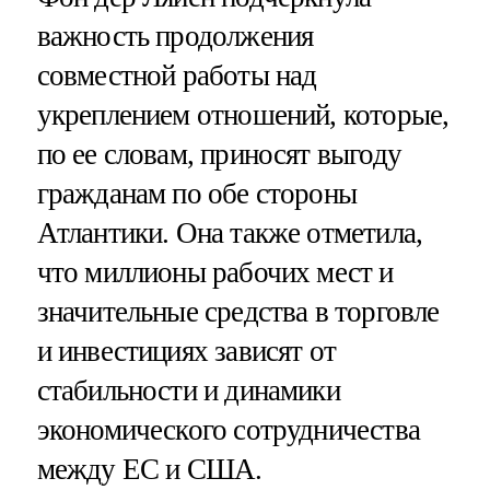
важность продолжения
совместной работы над
укреплением отношений, которые,
по ее словам, приносят выгоду
гражданам по обе стороны
Атлантики. Она также отметила,
что миллионы рабочих мест и
значительные средства в торговле
и инвестициях зависят от
стабильности и динамики
экономического сотрудничества
между ЕС и США.