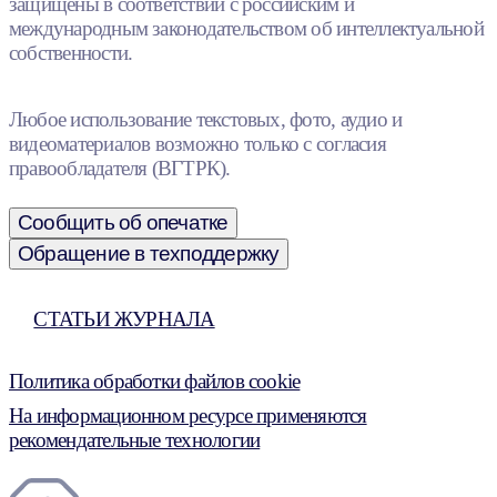
защищены в соответствии с российским и
международным законодательством об интеллектуальной
собственности.
Любое использование текстовых, фото, аудио и
видеоматериалов возможно только с согласия
правообладателя (ВГТРК).
Сообщить об опечатке
Обращение в техподдержку
СТАТЬИ ЖУРНАЛА
Политика обработки файлов cookie
На информационном ресурсе применяются
рекомендательные технологии