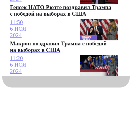
Генсек НАТО Рютте поздравил Трампа
с победой на выборах в США
11:50
6 НОЯ
2024
Макрон поздравил Трампа с победой
на выборах в США
11:20
6 НОЯ
2024