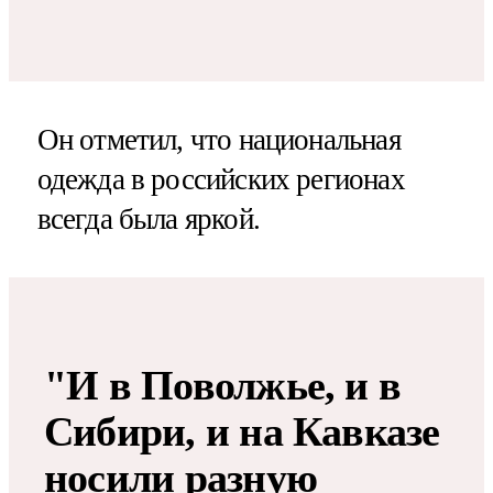
Он отметил, что национальная
одежда в российских регионах
всегда была яркой.
"И в Поволжье, и в
Сибири, и на Кавказе
носили разную