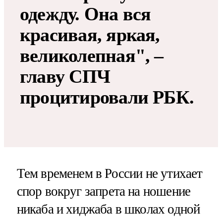
одежду. Она вся
красивая, яркая,
великолепная", –
главу СПЧ
процитировали РБК.
Тем временем в России не утихает
спор вокруг запрета на ношение
никаба и хиджаба в школах одной