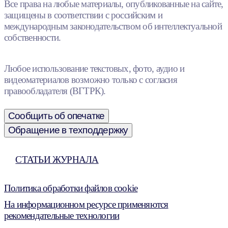
Все права на любые материалы, опубликованные на сайте,
защищены в соответствии с российским и
международным законодательством об интеллектуальной
собственности.
Любое использование текстовых, фото, аудио и
видеоматериалов возможно только с согласия
правообладателя (ВГТРК).
Сообщить об опечатке
Обращение в техподдержку
СТАТЬИ ЖУРНАЛА
Политика обработки файлов cookie
На информационном ресурсе применяются
рекомендательные технологии