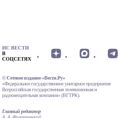
ИС ВЕСТИ
В
СОЦСЕТЯХ
© Сетевое издание «Вести.Ру»
«Федеральное государственное унитарное предприятие
Всероссийская государственная телевизионная и
радиовещательная компания» (ВГТРК).
Главный редактор
А. А. Филипповский