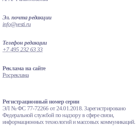
Эл. почта редакции
info@vesti.ru
Телефон редакции
+7 495 232 63 33
Реклама на сайте
Росреклама
Регистрационный номер серии
ЭЛ № ФС 77-72266 от 24.01.2018. Зарегистрировано
Федеральной службой по надзору в сфере связи,
информационных технологий и массовых коммуникаций.