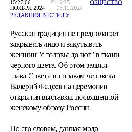
15:27 06
19:25
ОБЩЕСТВО
НОЯБРЯ 2024
06.11.2024
РЕДАКЦИЯ ВЕСТИ.РУ
Русская традиция не предполагает
закрывать лицо и закутывать
женщин "с головы до ног" в ткани
черного цвета. Об этом заявил
глава Совета по правам человека
Валерий Фадеев на церемонии
открытия выставки, посвященной
женскому образу России.
По его словам, данная мода