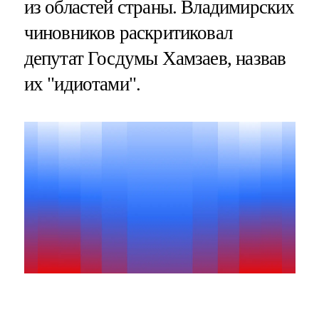
из областей страны. Владимирских
чиновников раскритиковал
депутат Госдумы Хамзаев, назвав
их "идиотами".