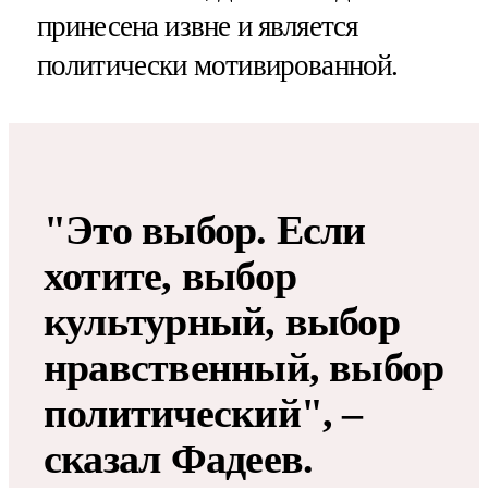
принесена извне и является
политически мотивированной.
"Это выбор. Если
хотите, выбор
культурный, выбор
нравственный, выбор
политический", –
сказал Фадеев.