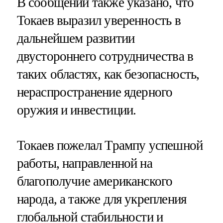
В сообщении также указано, что
Токаев выразил уверенность в
дальнейшем развитии
двустороннего сотрудничества в
таких областях, как безопасность,
нераспространение ядерного
оружия и инвестиции.
Токаев пожелал Трампу успешной
работы, направленной на
благополучие американского
народа, а также для укрепления
глобальной стабильности и