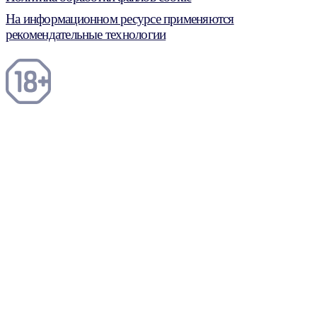
На информационном ресурсе применяются
рекомендательные технологии