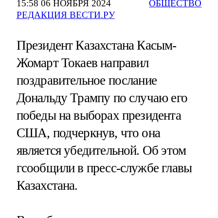
15:58 06 НОЯБРЯ 2024
ОБЩЕСТВО
РЕДАКЦИЯ ВЕСТИ.РУ
Президент Казахстана Касым-
Жомарт Токаев направил
поздравительное послание
Дональду Трампу по случаю его
победы на выборах президента
США, подчеркнув, что она
является убедительной. Об этом
гсообщили в пресс-службе главы
Казахстана.