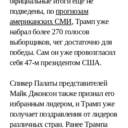
официальные итоги еще не
подведены, по
прогнозам
американских СМИ
, Трамп уже
набрал более 270 голосов
выборщиков, чег достаточно для
победы. Сам он уже провозгласил
себя 47-м президентом США.
Спикер Палаты представителей
Майк Джонсон также признал его
избранным лидером, и Трамп уже
получает поздравления от лидеров
различных стран. Ранее Трампа