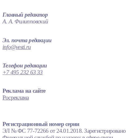
Главный редактор
А. А. Филипповский
Эл. почта редакции
info@vesti.ru
Телефон редакции
+7 495 232 63 33
Реклама на сайте
Росреклама
Регистрационный номер серии
ЭЛ № ФС 77-72266 от 24.01.2018. Зарегистрировано
Федеральной службой по надзору в сфере связи,