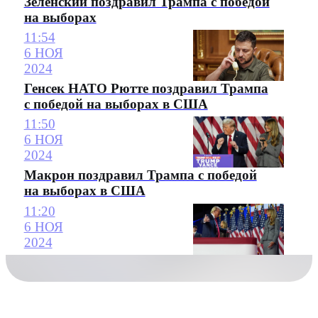
Зеленский поздравил Трампа с победой
на выборах
11:54
6 НОЯ
2024
Генсек НАТО Рютте поздравил Трампа
с победой на выборах в США
11:50
6 НОЯ
2024
Макрон поздравил Трампа с победой
на выборах в США
11:20
6 НОЯ
2024