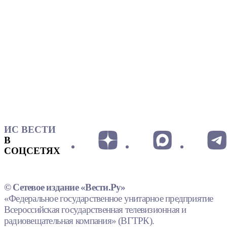
ИС ВЕСТИ
В
СОЦСЕТЯХ
© Сетевое издание «Вести.Ру»
«Федеральное государственное унитарное предприятие
Всероссийская государственная телевизионная и
радиовещательная компания» (ВГТРК).