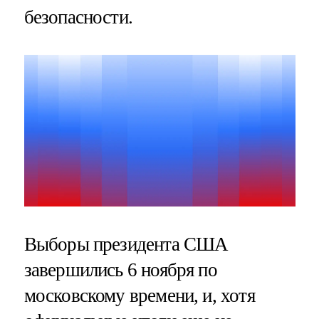
безопасности.
Выборы президента США
завершились 6 ноября по
московскому времени, и, хотя