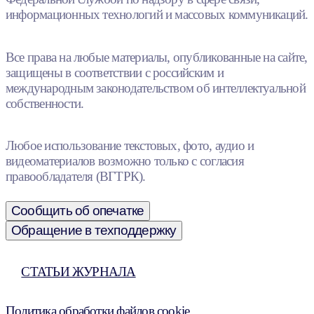
информационных технологий и массовых коммуникаций.
Все права на любые материалы, опубликованные на сайте,
защищены в соответствии с российским и
международным законодательством об интеллектуальной
собственности.
Любое использование текстовых, фото, аудио и
видеоматериалов возможно только с согласия
правообладателя (ВГТРК).
Сообщить об опечатке
Обращение в техподдержку
СТАТЬИ ЖУРНАЛА
Политика обработки файлов cookie