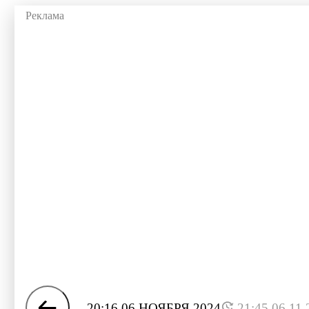
20:16 06 НОЯБРЯ 2024
21:45 06.11