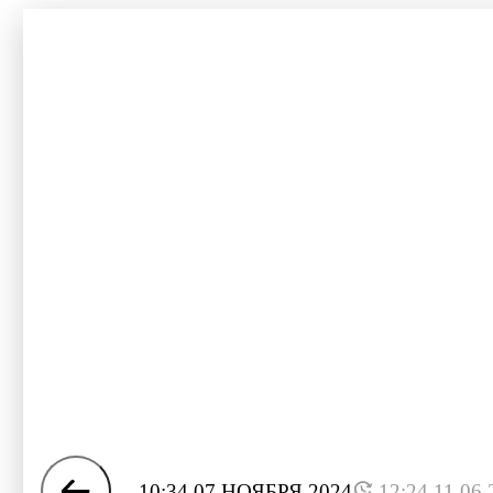
10:34 07 НОЯБРЯ 2024
12:24 11.06