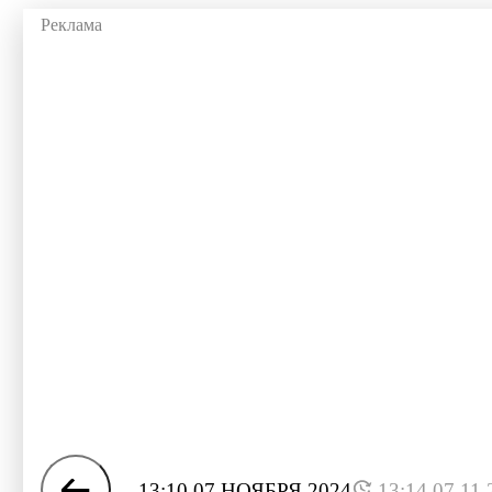
13:10 07 НОЯБРЯ 2024
13:14 07.11