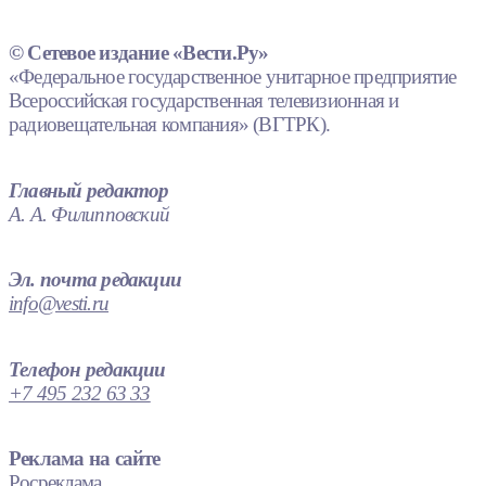
© Сетевое издание «Вести.Ру»
«Федеральное государственное унитарное предприятие
Всероссийская государственная телевизионная и
радиовещательная компания» (ВГТРК).
Главный редактор
А. А. Филипповский
Эл. почта редакции
info@vesti.ru
Телефон редакции
+7 495 232 63 33
Реклама на сайте
Росреклама