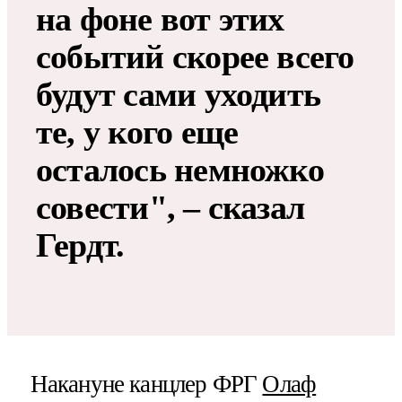
на фоне вот этих
событий скорее всего
будут сами уходить
те, у кого еще
осталось немножко
совести", – сказал
Гердт.
Накануне канцлер ФРГ
Олаф