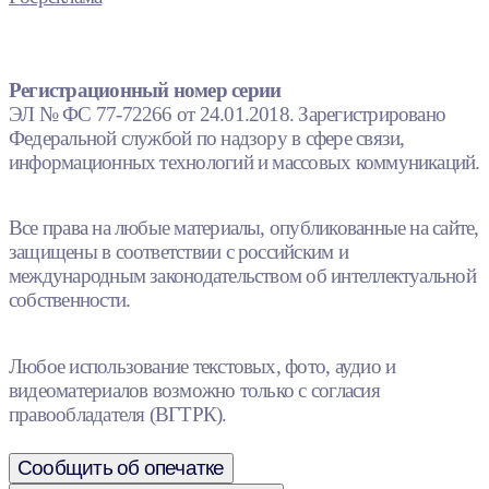
Регистрационный номер серии
ЭЛ № ФС 77-72266 от 24.01.2018. Зарегистрировано
Федеральной службой по надзору в сфере связи,
информационных технологий и массовых коммуникаций.
Все права на любые материалы, опубликованные на сайте,
защищены в соответствии с российским и
международным законодательством об интеллектуальной
собственности.
Любое использование текстовых, фото, аудио и
видеоматериалов возможно только с согласия
правообладателя (ВГТРК).
Сообщить об опечатке