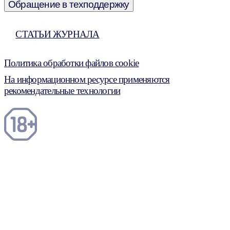
Обращение в техподдержку
СТАТЬИ ЖУРНАЛА
Политика обработки файлов cookie
На информационном ресурсе применяются
рекомендательные технологии