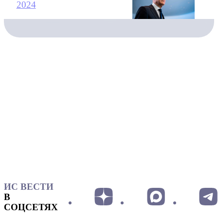
2024
ИС ВЕСТИ
В
СОЦСЕТЯХ