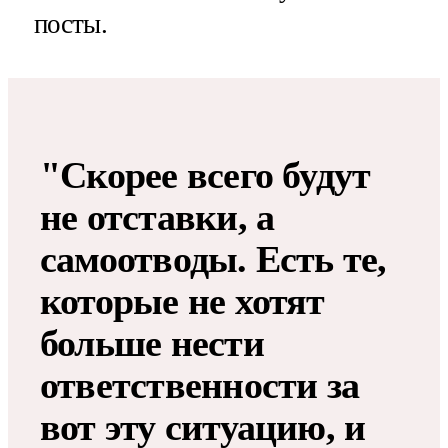
посты.
"Скорее всего будут
не отставки, а
самоотводы. Есть те,
которые не хотят
больше нести
ответственности за
вот эту ситуацию, и