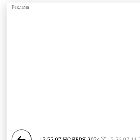
15:55 07 НОЯБРЯ 2024
15:56 07.11