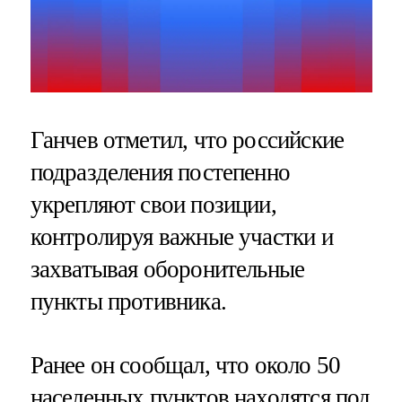
Ганчев отметил, что российские
подразделения постепенно
укрепляют свои позиции,
контролируя важные участки и
захватывая оборонительные
пункты противника.
Ранее он сообщал, что около 50
населенных пунктов
находятся
под