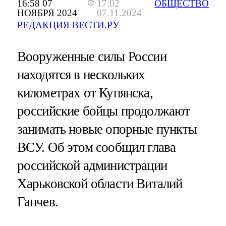
16:58 07
17:02
ОБЩЕСТВО
НОЯБРЯ 2024
07.11.2024
РЕДАКЦИЯ ВЕСТИ.РУ
Вооруженные силы России
находятся в нескольких
километрах от Купянска,
российские бойцы продолжают
занимать новые опорные пункты
ВСУ. Об этом сообщил глава
российской администрации
Харьковской области Виталий
Ганчев.