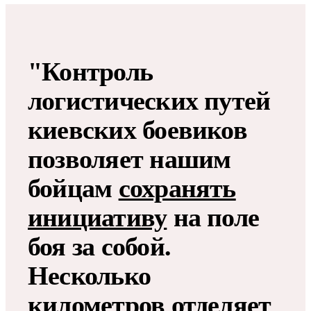
"Контроль
логистических путей
киевских боевиков
позволяет нашим
бойцам
сохранять
инициативу
на поле
боя за собой.
Несколько
километров отделяет