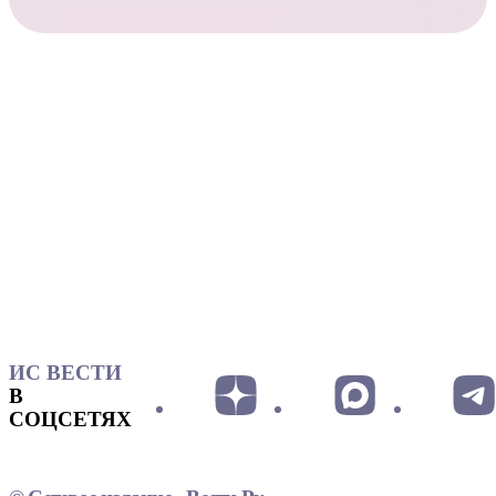
ИС ВЕСТИ
В
СОЦСЕТЯХ