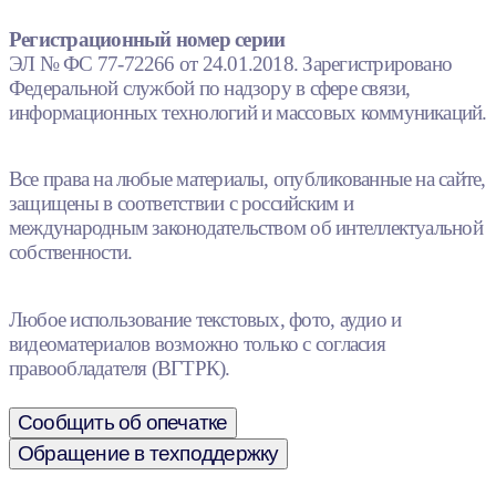
Регистрационный номер серии
ЭЛ № ФС 77-72266 от 24.01.2018. Зарегистрировано
Федеральной службой по надзору в сфере связи,
информационных технологий и массовых коммуникаций.
Все права на любые материалы, опубликованные на сайте,
защищены в соответствии с российским и
международным законодательством об интеллектуальной
собственности.
Любое использование текстовых, фото, аудио и
видеоматериалов возможно только с согласия
правообладателя (ВГТРК).
Сообщить об опечатке
Обращение в техподдержку