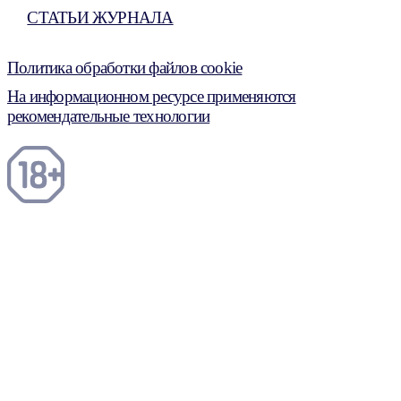
СТАТЬИ ЖУРНАЛА
Политика обработки файлов cookie
На информационном ресурсе применяются
рекомендательные технологии