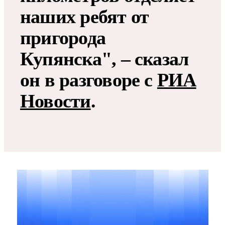
наших ребят от
пригорода
Купянска", – сказал
он в разговоре с
РИА
Новости
.