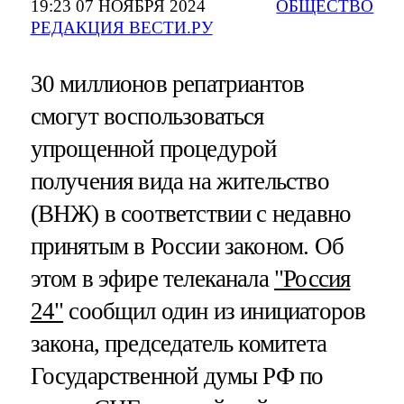
19:23 07 НОЯБРЯ 2024
ОБЩЕСТВО
РЕДАКЦИЯ ВЕСТИ.РУ
30 миллионов репатриантов
смогут воспользоваться
упрощенной процедурой
получения вида на жительство
(ВНЖ) в соответствии с недавно
принятым в России законом. Об
этом в эфире телеканала
"Россия
24"
сообщил один из инициаторов
закона, председатель комитета
Государственной думы РФ по