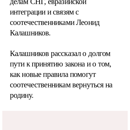
делам СНГ, евразийской
интеграции и связям с
соотечественниками Леонид
Калашников.
Калашников рассказал о долгом
пути к принятию закона и о том,
как новые правила помогут
соотечественникам вернуться на
родину.