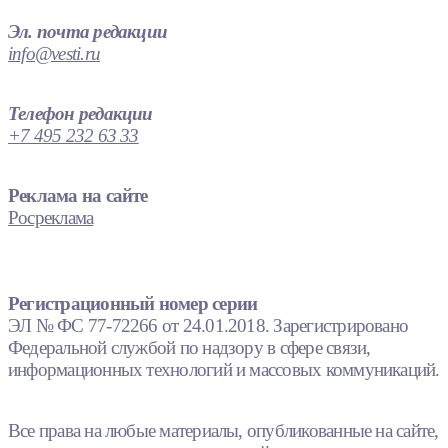
Эл. почта редакции
info@vesti.ru
Телефон редакции
+7 495 232 63 33
Реклама на сайте
Росреклама
Регистрационный номер серии
ЭЛ № ФС 77-72266 от 24.01.2018. Зарегистрировано
Федеральной службой по надзору в сфере связи,
информационных технологий и массовых коммуникаций.
Все права на любые материалы, опубликованные на сайте,