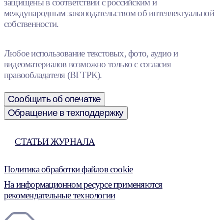
защищены в соответствии с российским и
международным законодательством об интеллектуальной
собственности.
Любое использование текстовых, фото, аудио и
видеоматериалов возможно только с согласия
правообладателя (ВГТРК).
Сообщить об опечатке
Обращение в техподдержку
СТАТЬИ ЖУРНАЛА
Политика обработки файлов cookie
На информационном ресурсе применяются
рекомендательные технологии