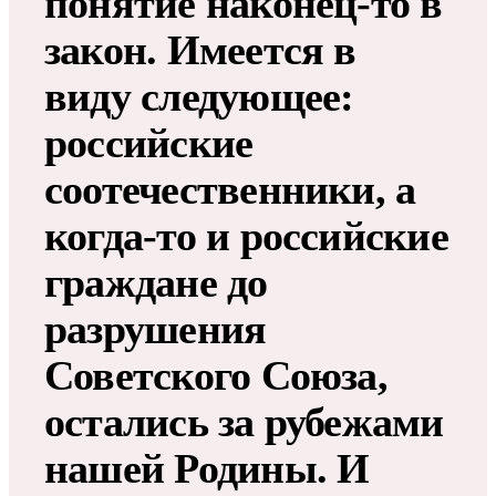
понятие наконец-то в
закон. Имеется в
виду следующее:
российские
соотечественники, а
когда-то и российские
граждане до
разрушения
Советского Союза,
остались за рубежами
нашей Родины. И