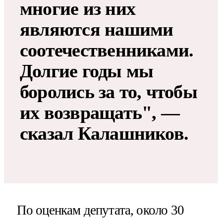
многие из них
являются нашими
соотечественниками.
Долгие годы мы
боролись за то, чтобы
их возвращать", —
сказал Калашников.
По оценкам депутата, около 30