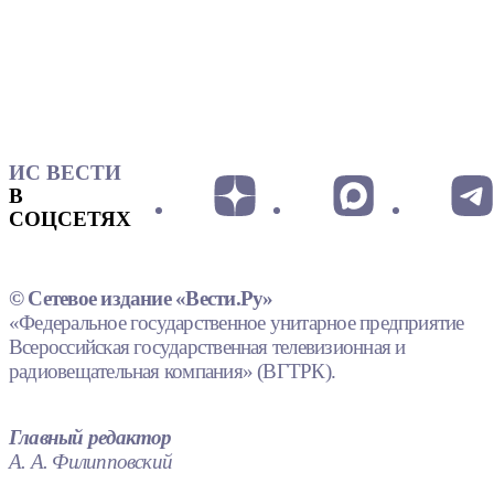
ИС ВЕСТИ
В
СОЦСЕТЯХ
© Сетевое издание «Вести.Ру»
«Федеральное государственное унитарное предприятие
Всероссийская государственная телевизионная и
радиовещательная компания» (ВГТРК).
Главный редактор
А. А. Филипповский