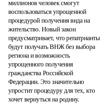
миллионов человек смогут
воспользоваться упрощенной
процедурой получения вида на
жительство. Новый закон
предусматривает, что репатрианты
будут получать ВНЖ без выбора
региона и возможность
упрощенного получения
гражданства Российской
Федерации. Это значительно
упростит процедуру для тех, кто
хочет вернуться на родину.