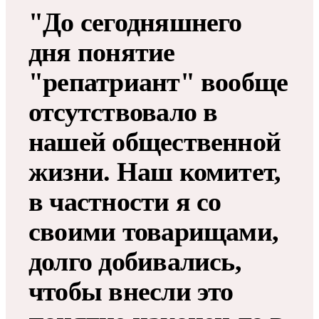
"До сегодняшнего
дня понятие
"репатриант" вообще
отсутствовало в
нашей общественной
жизни. Наш комитет,
в частности я со
своими товарищами,
долго добивались,
чтобы внесли это