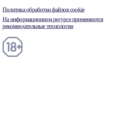
Политика обработки файлов cookie
На информационном ресурсе применяются
рекомендательные технологии