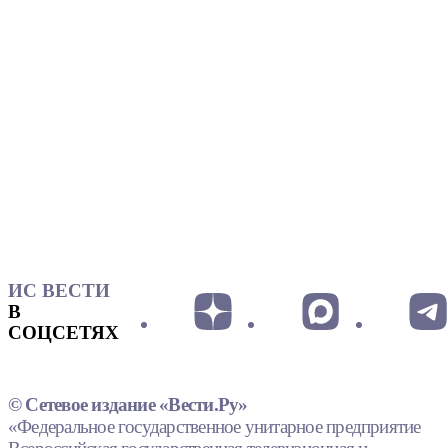
ИС ВЕСТИ
В
СОЦСЕТЯХ
© Сетевое издание «Вести.Ру»
«Федеральное государственное унитарное предприятие