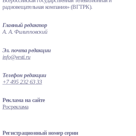
Всероссийская государственная телевизионная и
радиовещательная компания» (ВГТРК).
Главный редактор
А. А. Филипповский
Эл. почта редакции
info@vesti.ru
Телефон редакции
+7 495 232 63 33
Реклама на сайте
Росреклама
Регистрационный номер серии