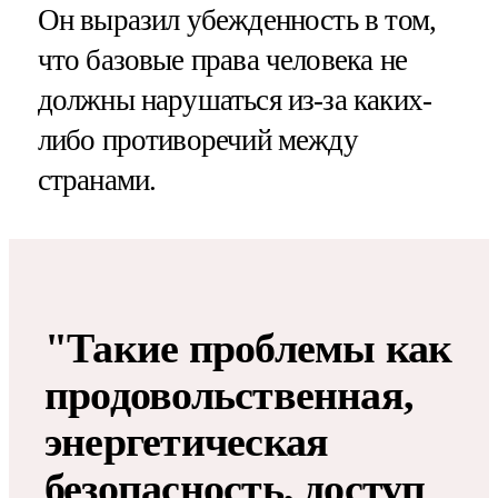
Он выразил убежденность в том,
что базовые права человека не
должны нарушаться из-за каких-
либо противоречий между
странами.
"Такие проблемы как
продовольственная,
энергетическая
безопасность, доступ