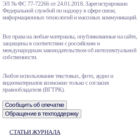
ЭЛ № ФС 77-72266 от 24.01.2018. Зарегистрировано
Федеральной службой по надзору в сфере связи,
информационных технологий и массовых коммуникаций.
Все права на любые материалы, опубликованные на сайте,
защищены в соответствии с российским и
международным законодательством об интеллектуальной
собственности.
Любое использование текстовых, фото, аудио и
видеоматериалов возможно только с согласия
правообладателя (ВГТРК).
Сообщить об опечатке
Обращение в техподдержку
СТАТЬИ ЖУРНАЛА