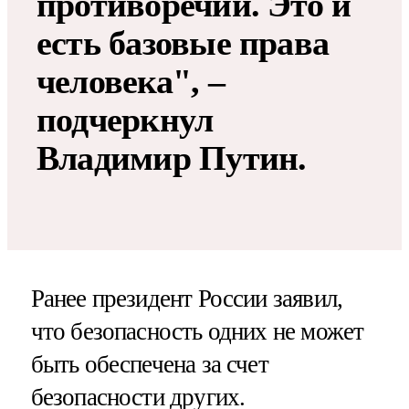
противоречий. Это и
есть базовые права
человека", –
подчеркнул
Владимир Путин.
Ранее президент России заявил,
что безопасность одних не может
быть обеспечена за счет
безопасности других.