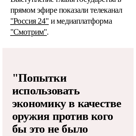
прямом эфире показали телеканал
"Россия 24"
и медиаплатформа
"Смотрим"
.
"Попытки
использовать
экономику в качестве
оружия против кого
бы это не было