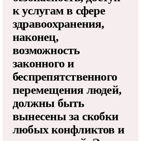
к услугам в сфере
здравоохранения,
наконец,
возможность
законного и
беспрепятственного
перемещения людей,
должны быть
вынесены за скобки
любых конфликтов и