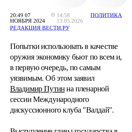
20:49 07
14:58
ПОЛИТИКА
НОЯБРЯ 2024
13.05.2026
РЕДАКЦИЯ ВЕСТИ.РУ
Попытки использовать в качестве
оружия экономику бьют по всем и,
в первую очередь, по самым
уязвимым. Об этом заявил
Владимир Путин
на пленарной
сессии Международного
дискуссионного клуба "Валдай".
Выступление главы государства в