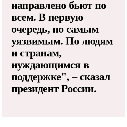
направлено бьют по
всем. В первую
очередь, по самым
уязвимым. По людям
и странам,
нуждающимся в
поддержке", – сказал
президент России.