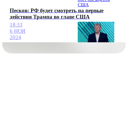
Песков: РФ будет смотреть на первые
действия Трампа во главе США
18:33
6 НОЯ
2024