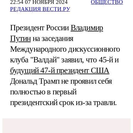
22:54 07 НОЯБРЯ 2024
ОБЩЕСТВО
РЕДАКЦИЯ ВЕСТИ.РУ
Президент России
Владимир
Путин
на заседания
Международного дискуссионного
клуба "Валдай"​​​ заявил, что 45-й и
будущий 47-й президент США
Дональд Трамп не проявил себя
полностью в первый
президентский срок из-за травли.