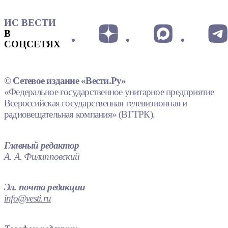
ИС ВЕСТИ
В
СОЦСЕТЯХ
© Сетевое издание «Вести.Ру»
«Федеральное государственное унитарное предприятие
Всероссийская государственная телевизионная и
радиовещательная компания» (ВГТРК).
Главный редактор
А. А. Филипповский
Эл. почта редакции
info@vesti.ru