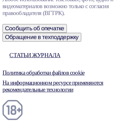
видеоматериалов возможно только с согласия
правообладателя (ВГТРК).
Сообщить об опечатке
Обращение в техподдержку
СТАТЬИ ЖУРНАЛА
Политика обработки файлов cookie
На информационном ресурсе применяются
рекомендательные технологии