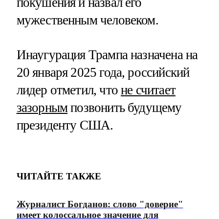
покушения и назвал его
мужественным человеком.
Инаугурация Трампа назначена на
20 января 2025 года, российский
лидер отметил, что
не считает
зазорным
позвонить будущему
президенту США.
ЧИТАЙТЕ ТАКЖЕ
Журналист Богданов: слово "доверие"
имеет колоссальное значение для