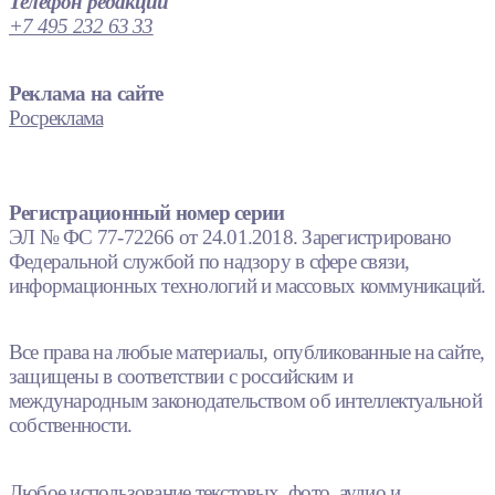
Телефон редакции
+7 495 232 63 33
Реклама на сайте
Росреклама
Регистрационный номер серии
ЭЛ № ФС 77-72266 от 24.01.2018. Зарегистрировано
Федеральной службой по надзору в сфере связи,
информационных технологий и массовых коммуникаций.
Все права на любые материалы, опубликованные на сайте,
защищены в соответствии с российским и
международным законодательством об интеллектуальной
собственности.
Любое использование текстовых, фото, аудио и