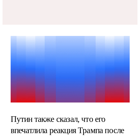
Путин также сказал, что его
впечатлила реакция Трампа после