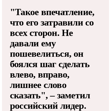
"Такое впечатление,
что его затравили со
всех сторон. Не
давали ему
пошевелиться, он
боялся шаг сделать
влево, вправо,
лишнее слово
сказать", – заметил
российский лидер.