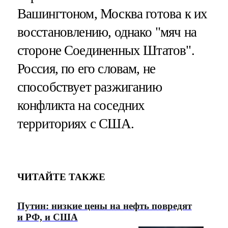
Вашингтоном, Москва готова к их
восстановлению, однако "мяч на
стороне Соединенных Штатов".
Россия, по его словам, не
способствует разжиганию
конфликта на соседних
территориях с США.
ЧИТАЙТЕ ТАКЖЕ
Путин: низкие цены на нефть повредят
и РФ, и США