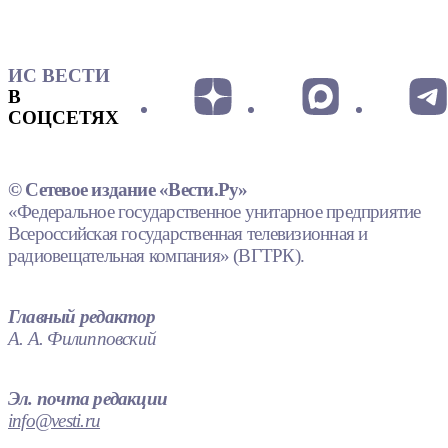
ИС ВЕСТИ
В
СОЦСЕТЯХ
© Сетевое издание «Вести.Ру»
«Федеральное государственное унитарное предприятие
Всероссийская государственная телевизионная и
радиовещательная компания» (ВГТРК).
Главный редактор
А. А. Филипповский
Эл. почта редакции
info@vesti.ru