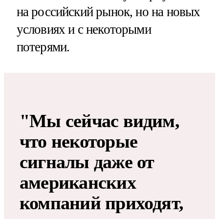
на российский рынок, но на новых
условиях и с некоторыми
потерями.
"Мы сейчас видим,
что некоторые
сигналы даже от
американских
компаний приходят,