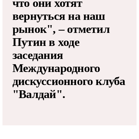
что они хотят
вернуться на наш
рынок", – отметил
Путин в ходе
заседания
Международного
дискуссионного клуба
"Валдай"​​​.