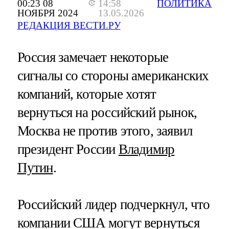
00:23 08
14:58
ПОЛИТИКА
НОЯБРЯ 2024
13.05.2026
РЕДАКЦИЯ ВЕСТИ.РУ
Россия замечает некоторые
сигналы со стороны американских
компаний, которые хотят
вернуться на российский рынок,
Москва не против этого, заявил
президент России
Владимир
Путин
.
Российский лидер подчеркнул, что
компании США могут вернуться