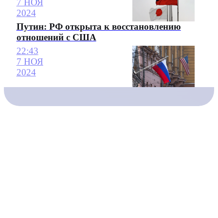
7 НОЯ
2024
Путин: РФ открыта к восстановлению
отношений с США
22:43
7 НОЯ
2024