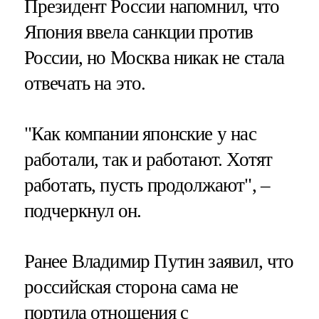
Президент России напомнил, что
Япония ввела санкции против
России, но Москва никак не стала
отвечать на это.
"Как компании японские у нас
работали, так и работают. Хотят
работать, пусть продолжают", –
подчеркнул он.
Ранее Владимир Путин заявил, что
российская сторона сама не
портила отношения с