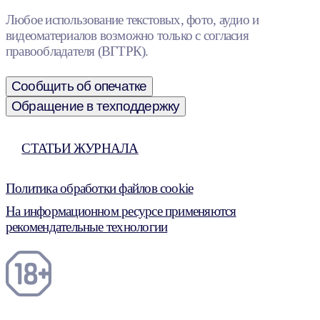
Любое использование текстовых, фото, аудио и
видеоматериалов возможно только с согласия
правообладателя (ВГТРК).
Сообщить об опечатке
Обращение в техподдержку
СТАТЬИ ЖУРНАЛА
Политика обработки файлов cookie
На информационном ресурсе применяются
рекомендательные технологии