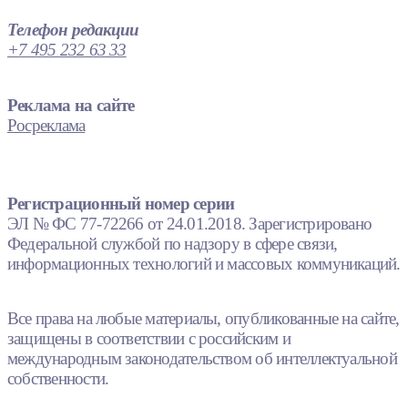
Телефон редакции
+7 495 232 63 33
Реклама на сайте
Росреклама
Регистрационный номер серии
ЭЛ № ФС 77-72266 от 24.01.2018. Зарегистрировано
Федеральной службой по надзору в сфере связи,
информационных технологий и массовых коммуникаций.
Все права на любые материалы, опубликованные на сайте,
защищены в соответствии с российским и
международным законодательством об интеллектуальной
собственности.