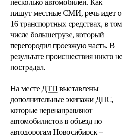
несколько автомобилей. Как
пишут местные СМИ, речь идет о
16 транспортных средствах, в том
числе большегрузе, который
перегородил проезжую часть. В
результате происшествия никто не
пострадал.
На месте
ДТП
выставлены
дополнительные экипажи ДПС,
которые перенаправляют
автомобилистов в объезд по
автодорогам Новосибирск –