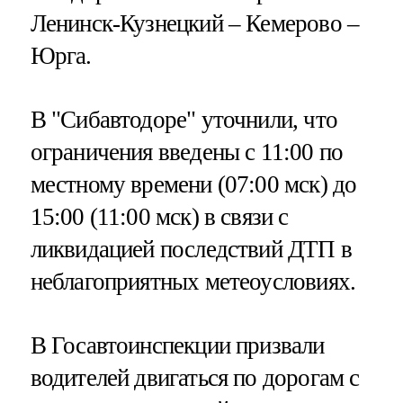
Ленинск-Кузнецкий – Кемерово –
Юрга.
В "Сибавтодоре" уточнили, что
ограничения введены с 11:00 по
местному времени (07:00 мск) до
15:00 (11:00 мск) в связи с
ликвидацией последствий ДТП в
неблагоприятных метеоусловиях.
В Госавтоинспекции призвали
водителей двигаться по дорогам с