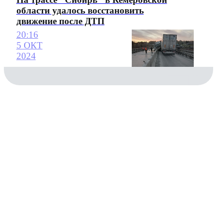
области удалось восстановить
движение после ДТП
20:16
5 ОКТ
2024