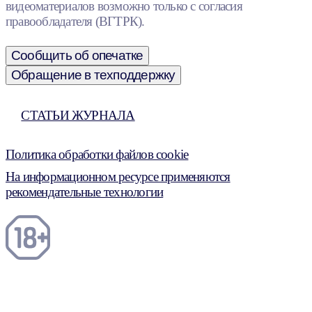
видеоматериалов возможно только с согласия
правообладателя (ВГТРК).
Сообщить об опечатке
Обращение в техподдержку
СТАТЬИ ЖУРНАЛА
Политика обработки файлов cookie
На информационном ресурсе применяются
рекомендательные технологии