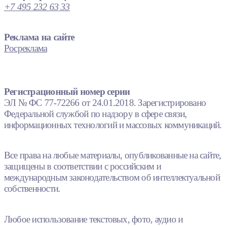
+7 495 232 63 33
Реклама на сайте
Росреклама
Регистрационный номер серии
ЭЛ № ФС 77-72266 от 24.01.2018. Зарегистрировано
Федеральной службой по надзору в сфере связи,
информационных технологий и массовых коммуникаций.
Все права на любые материалы, опубликованные на сайте,
защищены в соответствии с российским и
международным законодательством об интеллектуальной
собственности.
Любое использование текстовых, фото, аудио и