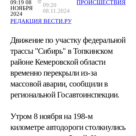
09:19 08
ПРОИСШЕСТВИЯ
09:20
НОЯБРЯ
08.11.2024
2024
РЕДАКЦИЯ ВЕСТИ.РУ
Движение по участку федеральной
трассы "Сибирь" в Топкинском
районе Кемеровской области
временно перекрыли из-за
массовой аварии, сообщили в
региональной Госавтоинспекции.
Утром 8 ноября на 198-м
километре автодороги столкнулись