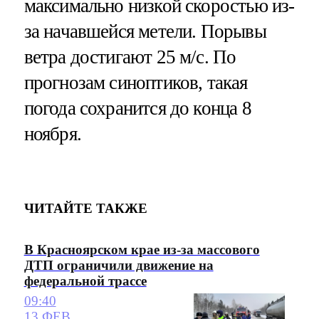
максимально низкой скоростью из-
за начавшейся метели. Порывы
ветра достигают 25 м/с. По
прогнозам синоптиков, такая
погода сохранится до конца 8
ноября.
ЧИТАЙТЕ ТАКЖЕ
В Красноярском крае из-за массового
ДТП ограничили движение на
федеральной трассе
09:40
13 ФЕВ