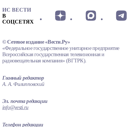
ИС ВЕСТИ
В
СОЦСЕТЯХ
© Сетевое издание «Вести.Ру»
«Федеральное государственное унитарное предприятие
Всероссийская государственная телевизионная и
радиовещательная компания» (ВГТРК).
Главный редактор
А. А. Филипповский
Эл. почта редакции
info@vesti.ru
Телефон редакции