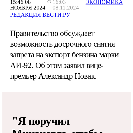
15:46 08
16:03
ЭКОНОМИКА
НОЯБРЯ 2024
08.11.2024
РЕДАКЦИЯ ВЕСТИ.РУ
Правительство обсуждает
возможность досрочного снятия
запрета на экспорт бензина марки
АИ-92. Об этом заявил вице-
премьер Александр Новак.
"Я поручил