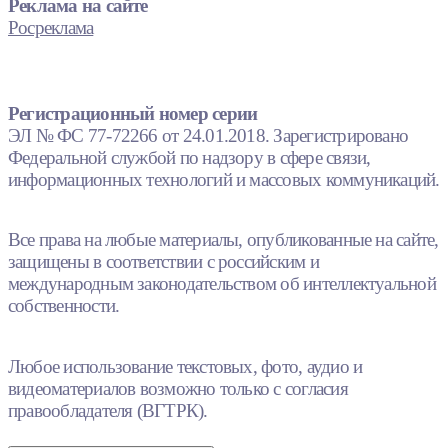
Реклама на сайте
Росреклама
Регистрационный номер серии
ЭЛ № ФС 77-72266 от 24.01.2018. Зарегистрировано
Федеральной службой по надзору в сфере связи,
информационных технологий и массовых коммуникаций.
Все права на любые материалы, опубликованные на сайте,
защищены в соответствии с российским и
международным законодательством об интеллектуальной
собственности.
Любое использование текстовых, фото, аудио и
видеоматериалов возможно только с согласия
правообладателя (ВГТРК).