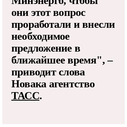
Минэнерго, чтобы
они этот вопрос
проработали и внесли
необходимое
предложение в
ближайшее время", –
приводит слова
Новака агентство
ТАСС
.