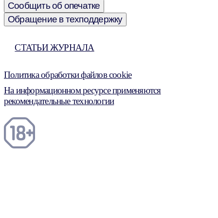
Сообщить об опечатке
Обращение в техподдержку
СТАТЬИ ЖУРНАЛА
Политика обработки файлов cookie
На информационном ресурсе применяются
рекомендательные технологии