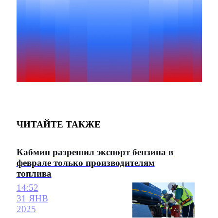
ЧИТАЙТЕ ТАКЖЕ
Кабмин разрешил экспорт бензина в
феврале только производителям
топлива
14:52
31 ЯНВ
2025