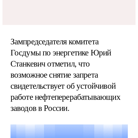
Зампредседателя комитета
Госдумы по энергетике Юрий
Станкевич отметил, что
возможное снятие запрета
свидетельствует об устойчивой
работе нефтеперерабатывающих
заводов в России.