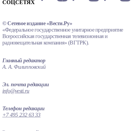
СОЦСЕТЯХ
© Сетевое издание «Вести.Ру»
«Федеральное государственное унитарное предприятие
Всероссийская государственная телевизионная и
радиовещательная компания» (ВГТРК).
Главный редактор
А. А. Филипповский
Эл. почта редакции
info@vesti.ru
Телефон редакции
+7 495 232 63 33