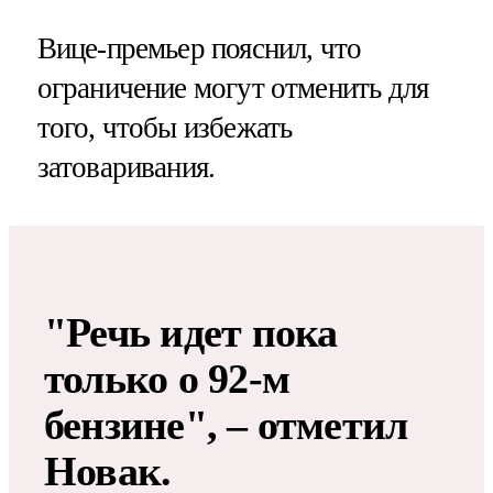
Вице-премьер пояснил, что
ограничение могут отменить для
того, чтобы избежать
затоваривания.
"Речь идет пока
только о 92-м
бензине", – отметил
Новак.