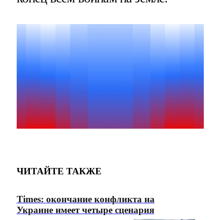
ЧИТАЙТЕ ТАКЖЕ
Times: окончание конфликта на
Украине имеет четыре сценария