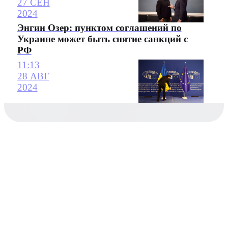
27 СЕН
2024
Энгин Озер: пунктом соглашений по
Украине может быть снятие санкций с
РФ
11:13
28 АВГ
2024