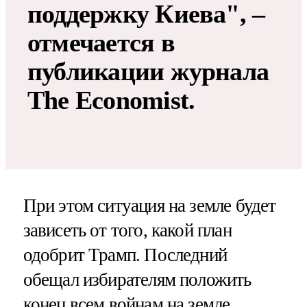
поддержку Киева", –
отмечается в
публикации журнала
The Economist.
При этом ситуация на земле будет
зависеть от того, какой план
одобрит Трамп. Последний
обещал избирателям положить
конец всем войнам на земле.