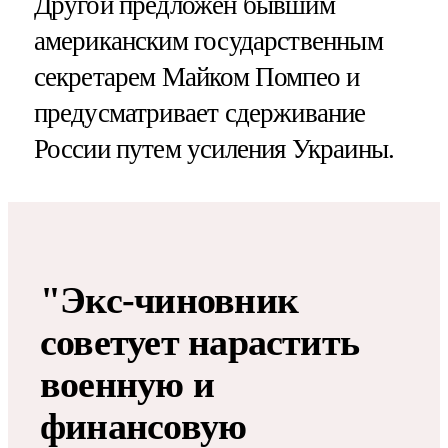
Другой предложен бывшим
американским государственным
секретарем Майком Помпео и
предусматривает сдерживание
России путем усиления Украины.
"Экс-чиновник
советует нарастить
военную и
финансовую