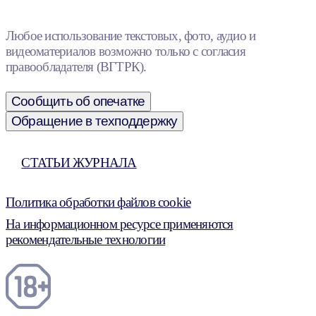
Любое использование текстовых, фото, аудио и
видеоматериалов возможно только с согласия
правообладателя (ВГТРК).
Сообщить об опечатке
Обращение в техподдержку
СТАТЬИ ЖУРНАЛА
Политика обработки файлов cookie
На информационном ресурсе применяются
рекомендательные технологии