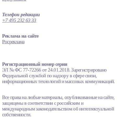
Телефон редакции
+7 495 232 63 33
Реклама на сайте
Росреклама
Регистрационный номер серии
ЭЛ № ФС 77-72266 от 24.01.2018. Зарегистрировано
Федеральной службой по надзору в сфере связи,
информационных технологий и массовых коммуникаций.
Все права на любые материалы, опубликованные на сайте,
защищены в соответствии с российским и
международным законодательством об интеллектуальной
собственности.