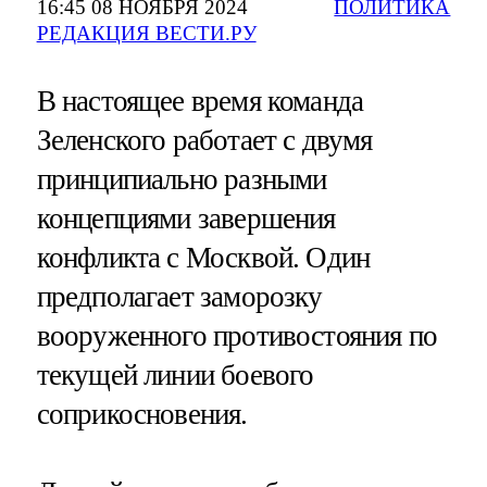
16:45 08 НОЯБРЯ 2024
ПОЛИТИКА
РЕДАКЦИЯ ВЕСТИ.РУ
В настоящее время команда
Зеленского работает с двумя
принципиально разными
концепциями завершения
конфликта с Москвой. Один
предполагает заморозку
вооруженного противостояния по
текущей линии боевого
соприкосновения.