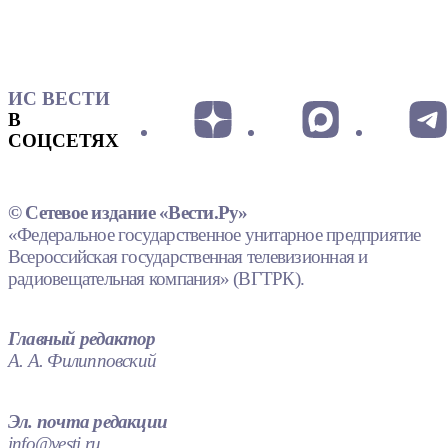
ИС ВЕСТИ
В
СОЦСЕТЯХ
© Сетевое издание «Вести.Ру»
«Федеральное государственное унитарное предприятие
Всероссийская государственная телевизионная и
радиовещательная компания» (ВГТРК).
Главный редактор
А. А. Филипповский
Эл. почта редакции
info@vesti.ru