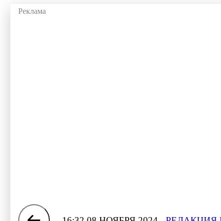
16:32 08 НОЯБРЯ 2024
РЕДАКЦИЯ 