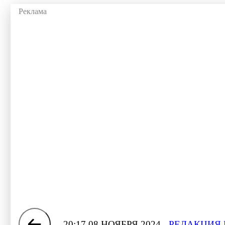
20:17 08 НОЯБРЯ 2024
РЕДАКЦИЯ 