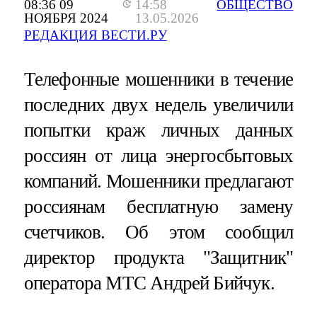
08:36 09
14:58
ОБЩЕСТВО
НОЯБРЯ 2024
13.05.2026
РЕДАКЦИЯ ВЕСТИ.РУ
Телефонные мошенники в течение
последних двух недель увеличили
попытки краж личных данных
россиян от лица энергосбытовых
компаний. Мошенники предлагают
россиянам бесплатную замену
счетчиков. Об этом сообщил
директор продукта "Защитник"
оператора МТС Андрей Бийчук.