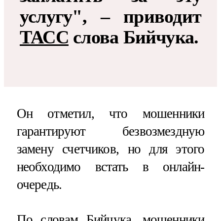
услугу", – приводит
ТАСС
слова Бийчука.
Он отметил, что мошенники
гарантируют безвозмездную
замену счетчиков, но для этого
необходимо встать в онлайн-
очередь.
По словам Бийчука, мошенники