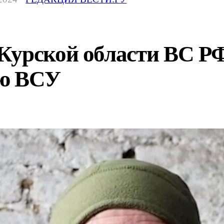
Курской области ВС РФ
ю ВСУ