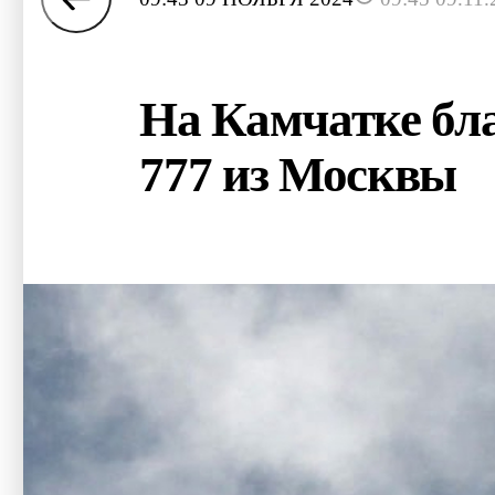
На Камчатке бл
777 из Москвы