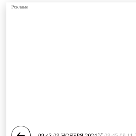
09:43 09 НОЯБРЯ 2024
09:45 09.11