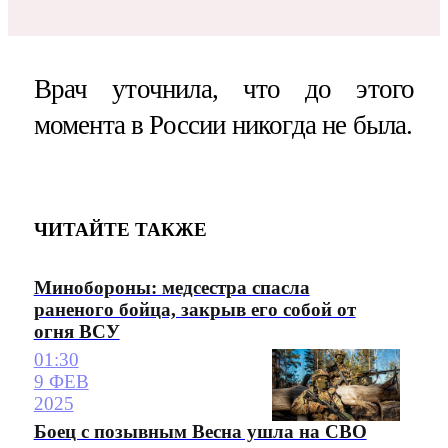
Врач уточнила, что до этого
момента в России никогда не была.
ЧИТАЙТЕ ТАКЖЕ
Минобороны: медсестра спасла
раненого бойца, закрыв его собой от
огня ВСУ
01:30
9 ФЕВ
2025
Боец с позывным Весна ушла на СВО