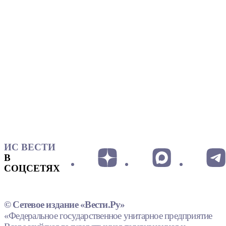
ИС ВЕСТИ
В
СОЦСЕТЯХ
© Сетевое издание «Вести.Ру»
«Федеральное государственное унитарное предприятие