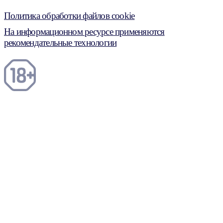
Политика обработки файлов cookie
На информационном ресурсе применяются
рекомендательные технологии