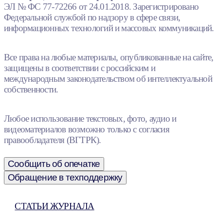
ЭЛ № ФС 77-72266 от 24.01.2018. Зарегистрировано
Федеральной службой по надзору в сфере связи,
информационных технологий и массовых коммуникаций.
Все права на любые материалы, опубликованные на сайте,
защищены в соответствии с российским и
международным законодательством об интеллектуальной
собственности.
Любое использование текстовых, фото, аудио и
видеоматериалов возможно только с согласия
правообладателя (ВГТРК).
Сообщить об опечатке
Обращение в техподдержку
СТАТЬИ ЖУРНАЛА