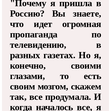
"Почему я пришла в
Россию? Вы знаете,
что идет огромная
пропаганда по
телевидению, в
разных газетах. Но я,
конечно, своими
глазами, то есть
своим мозгом, скажем
так, все продумала. И
когда началось все, я