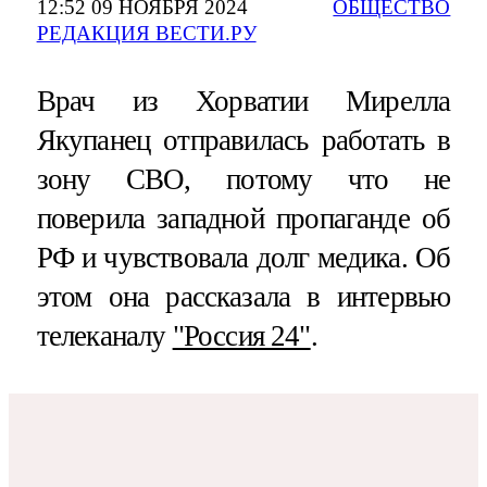
12:52 09 НОЯБРЯ 2024
ОБЩЕСТВО
РЕДАКЦИЯ ВЕСТИ.РУ
Врач из Хорватии Мирелла
Якупанец отправилась работать в
зону СВО, потому что не
поверила западной пропаганде об
РФ и чувствовала долг медика. Об
этом она рассказала в интервью
телеканалу
"Россия 24"
.