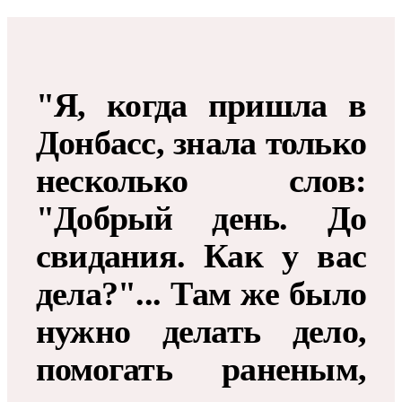
"Я, когда пришла в
Донбасс, знала только
несколько слов:
"Добрый день. До
свидания. Как у вас
дела?"... Там же было
нужно делать дело,
помогать раненым,