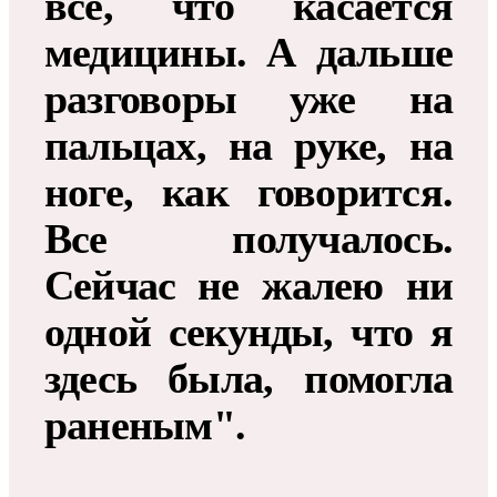
все, что касается
медицины. А дальше
разговоры уже на
пальцах, на руке, на
ноге, как говорится.
Все получалось.
Сейчас не жалею ни
одной секунды, что я
здесь была, помогла
раненым".