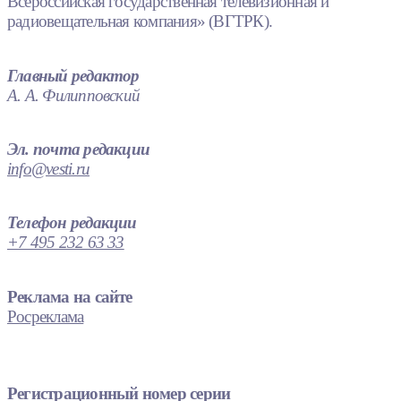
Всероссийская государственная телевизионная и
радиовещательная компания» (ВГТРК).
Главный редактор
А. А. Филипповский
Эл. почта редакции
info@vesti.ru
Телефон редакции
+7 495 232 63 33
Реклама на сайте
Росреклама
Регистрационный номер серии