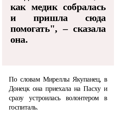
как медик собралась
и пришла сюда
помогать", – сказала
она.
По словам Миреллы Якупанец, в
Донецк она приехала на Пасху и
сразу устроилась волонтером в
госпиталь.