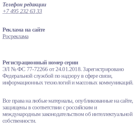
Телефон редакции
+7 495 232 63 33
Реклама на сайте
Росреклама
Регистрационный номер серии
ЭЛ № ФС 77-72266 от 24.01.2018. Зарегистрировано
Федеральной службой по надзору в сфере связи,
информационных технологий и массовых коммуникаций.
Все права на любые материалы, опубликованные на сайте,
защищены в соответствии с российским и
международным законодательством об интеллектуальной
собственности.