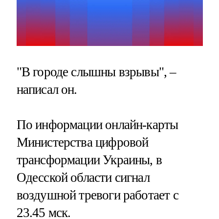
"В городе слышны взрывы", –
написал он.
По информации онлайн-карты
Министерства цифровой
трансформации Украины, в
Одесской области сигнал
воздушной тревоги работает с
23.45 мск.