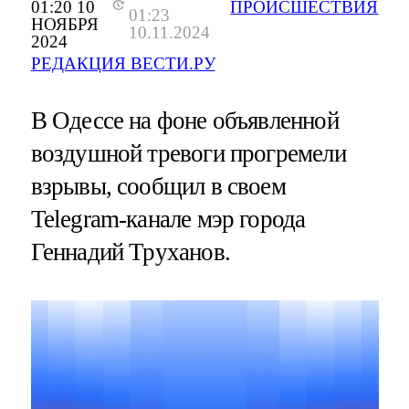
01:20 10
ПРОИСШЕСТВИЯ
01:23
НОЯБРЯ
10.11.2024
2024
РЕДАКЦИЯ ВЕСТИ.РУ
В Одессе на фоне объявленной
воздушной тревоги прогремели
взрывы, сообщил в своем
Telegram-канале​​​ мэр города
Геннадий Труханов.