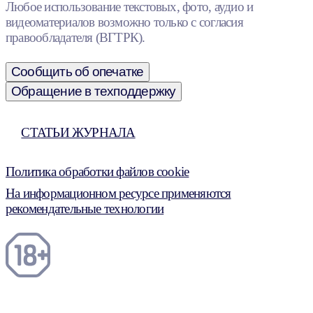
Любое использование текстовых, фото, аудио и
видеоматериалов возможно только с согласия
правообладателя (ВГТРК).
Сообщить об опечатке
Обращение в техподдержку
СТАТЬИ ЖУРНАЛА
Политика обработки файлов cookie
На информационном ресурсе применяются
рекомендательные технологии