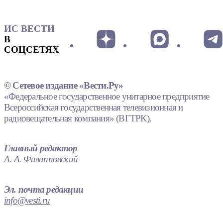
ИС ВЕСТИ
В
СОЦСЕТЯХ
© Сетевое издание «Вести.Ру»
«Федеральное государственное унитарное предприятие
Всероссийская государственная телевизионная и
радиовещательная компания» (ВГТРК).
Главный редактор
А. А. Филипповский
Эл. почта редакции
info@vesti.ru