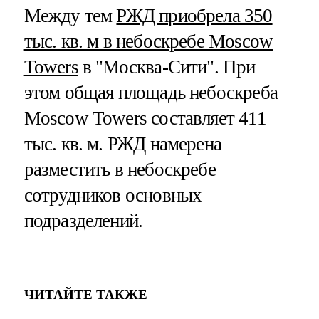
Между тем
РЖД приобрела 350
тыс. кв. м в небоскребе Moscow
Towers
в "Москва-Сити". При
этом общая площадь небоскреба
Moscow Towers составляет 411
тыс. кв. м. РЖД намерена
разместить в небоскребе
сотрудников основных
подразделений.
ЧИТАЙТЕ ТАКЖЕ