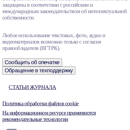
защищены в соответствии с российским и
международным законодательством об интеллектуальной
собственности.
Любое использование текстовых, фото, аудио и
видеоматериалов возможно только с согласия
правообладателя (ВГТРК).
Сообщить об опечатке
Обращение в техподдержку
СТАТЬИ ЖУРНАЛА
Политика обработки файлов cookie
На информационном ресурсе применяются
рекомендательные технологии