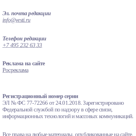
Эл. почта редакции
info@vesti.ru
Телефон редакции
+7 495 232 63 33
Реклама на сайте
Росреклама
Регистрационный номер серии
ЭЛ № ФС 77-72266 от 24.01.2018. Зарегистрировано
Федеральной службой по надзору в сфере связи,
информационных технологий и массовых коммуникаций.
Все права на любые материалы, опубликованные на сайте,