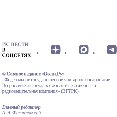
ИС ВЕСТИ
В
СОЦСЕТЯХ
© Сетевое издание «Вести.Ру»
«Федеральное государственное унитарное предприятие
Всероссийская государственная телевизионная и
радиовещательная компания» (ВГТРК).
Главный редактор
А. А. Филипповский