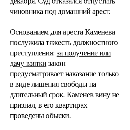
декабря. Суд отказался отпустить
чиновника под домашний арест.
Основанием для ареста Каменева
послужила тяжесть должностного
преступления:
за получение или
дачу взятки
закон
предусматривает наказание только
в виде лишения свободы на
длительный срок. Каменев вину не
признал, в его квартирах
проведены обыски.