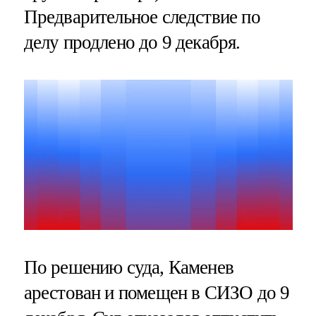
Предварительное следствие по
делу продлено до 9 декабря.
По решению суда, Каменев
арестован и помещен в СИЗО до 9