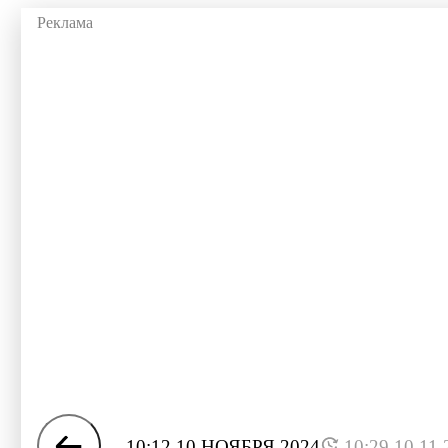
10:12 10 НОЯБРЯ 2024
10:29 10.11