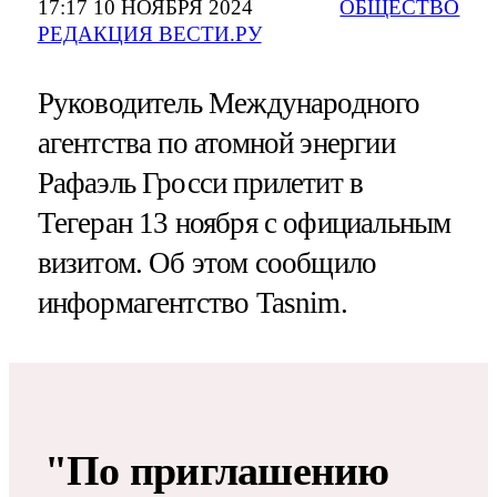
17:17 10 НОЯБРЯ 2024
ОБЩЕСТВО
РЕДАКЦИЯ ВЕСТИ.РУ
Руководитель Международного
агентства по атомной энергии
Рафаэль Гросси прилетит в
Тегеран 13 ноября с официальным
визитом. Об этом сообщило
информагентство Tasnim.
"По приглашению