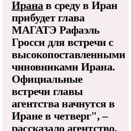
Ирана
в среду в Иран
прибудет глава
МАГАТЭ Рафаэль
Гросси для встречи с
высокопоставленными
чиновниками Ирана​​​.
Официальные
встречи главы
агентства начнутся в
Иране в четверг", –
рассказало агентство.