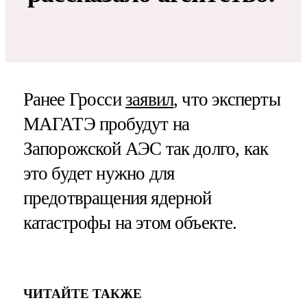
Ранее Гросси
заявил
, что эксперты
МАГАТЭ пробудут на
Запорожской АЭС так долго, как
это будет нужно для
предотвращения ядерной
катастрофы на этом объекте.
ЧИТАЙТЕ ТАКЖЕ