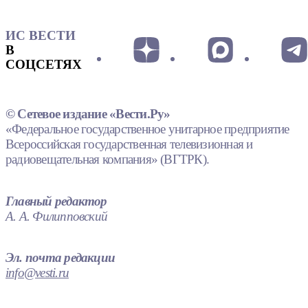
ИС ВЕСТИ
В
СОЦСЕТЯХ
© Сетевое издание «Вести.Ру»
«Федеральное государственное унитарное предприятие
Всероссийская государственная телевизионная и
радиовещательная компания» (ВГТРК).
Главный редактор
А. А. Филипповский
Эл. почта редакции
info@vesti.ru