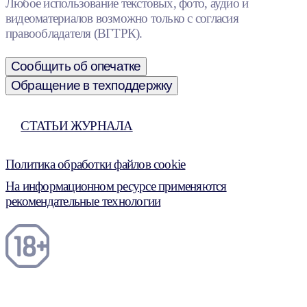
Любое использование текстовых, фото, аудио и
видеоматериалов возможно только с согласия
правообладателя (ВГТРК).
Сообщить об опечатке
Обращение в техподдержку
СТАТЬИ ЖУРНАЛА
Политика обработки файлов cookie
На информационном ресурсе применяются
рекомендательные технологии