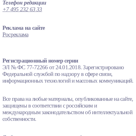
Телефон редакции
+7 495 232 63 33
Реклама на сайте
Росреклама
Регистрационный номер серии
ЭЛ № ФС 77-72266 от 24.01.2018. Зарегистрировано
Федеральной службой по надзору в сфере связи,
информационных технологий и массовых коммуникаций.
Все права на любые материалы, опубликованные на сайте,
защищены в соответствии с российским и
международным законодательством об интеллектуальной
собственности.