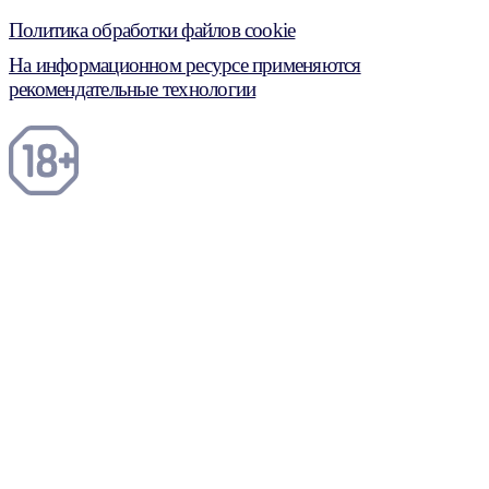
Политика обработки файлов cookie
На информационном ресурсе применяются
рекомендательные технологии