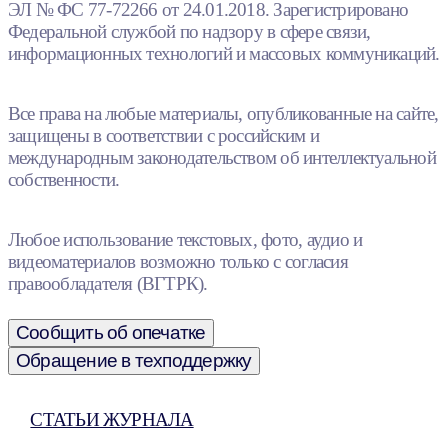
ЭЛ № ФС 77-72266 от 24.01.2018. Зарегистрировано
Федеральной службой по надзору в сфере связи,
информационных технологий и массовых коммуникаций.
Все права на любые материалы, опубликованные на сайте,
защищены в соответствии с российским и
международным законодательством об интеллектуальной
собственности.
Любое использование текстовых, фото, аудио и
видеоматериалов возможно только с согласия
правообладателя (ВГТРК).
Сообщить об опечатке
Обращение в техподдержку
СТАТЬИ ЖУРНАЛА