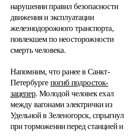
нарушении правил безопасности
движения и эксплуатации
железнодорожного транспорта,
повлекшем по неосторожности
смерть человека.
Напомним, что ранее в Санкт-
Петербурге
погиб подросток-
зацепер
. Молодой человек ехал
между вагонами электрички из
Удельной в Зеленогорск, спрыгнул
при торможении перед станцией и