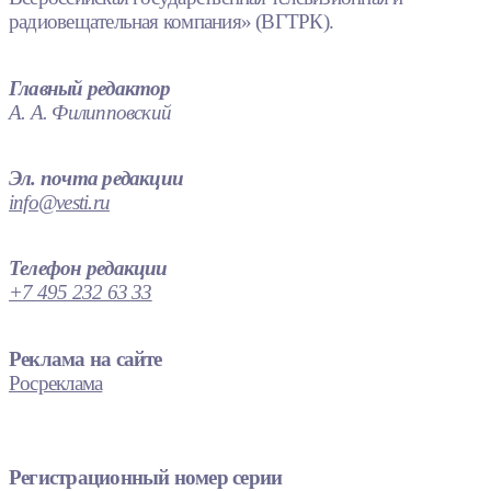
радиовещательная компания» (ВГТРК).
Главный редактор
А. А. Филипповский
Эл. почта редакции
info@vesti.ru
Телефон редакции
+7 495 232 63 33
Реклама на сайте
Росреклама
Регистрационный номер серии