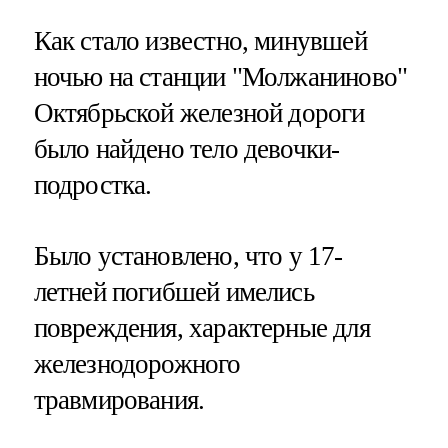
Как стало известно, минувшей
ночью на станции "Молжаниново"
Октябрьской железной дороги
было найдено тело девочки-
подростка.
Было установлено, что у 17-
летней погибшей имелись
повреждения, характерные для
железнодорожного
травмирования.