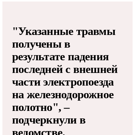
"Указанные травмы
получены в
результате падения
последней с внешней
части электропоезда
на железнодорожное
полотно", –
подчеркнули в
ведомстве.