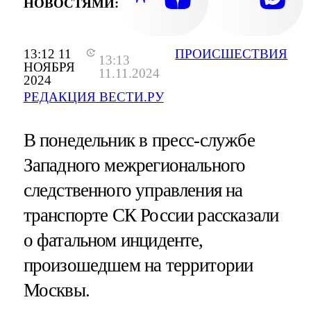
НОВОСТЯМИ:
13:12 11
ПРОИСШЕСТВИЯ
13:13
НОЯБРЯ
11.11.2024
2024
РЕДАКЦИЯ ВЕСТИ.РУ
В понедельник в пресс-службе
Западного межрегионального
следственного управления на
транспорте СК России рассказали
о фатальном инциденте,
произошедшем на территории
Москвы.