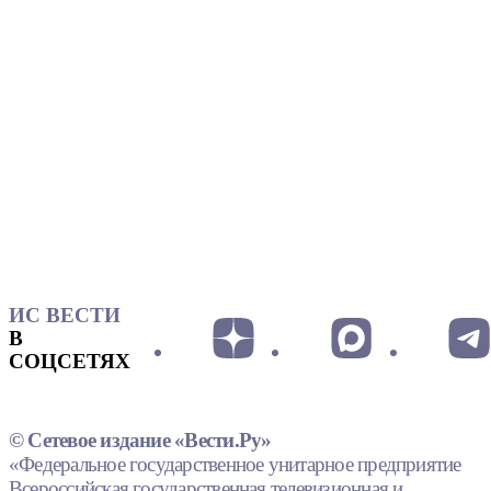
ИС ВЕСТИ
В
СОЦСЕТЯХ
© Сетевое издание «Вести.Ру»
«Федеральное государственное унитарное предприятие
Всероссийская государственная телевизионная и