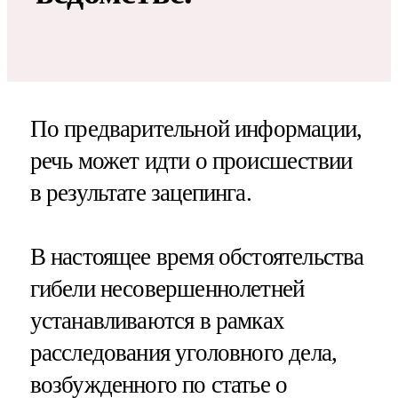
По предварительной информации,
речь может идти о происшествии
в результате зацепинга.
В настоящее время обстоятельства
гибели несовершеннолетней
устанавливаются в рамках
расследования уголовного дела,
возбужденного по статье о