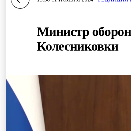
Министр оборон
Колесниковки