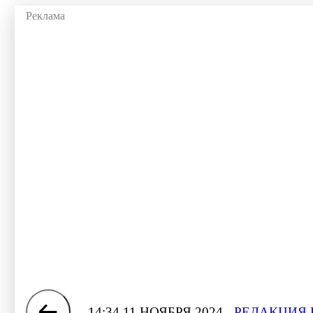
14:34 11 НОЯБРЯ 2024
РЕДАКЦИЯ 