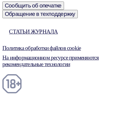
Сообщить об опечатке
Обращение в техподдержку
СТАТЬИ ЖУРНАЛА
Политика обработки файлов cookie
На информационном ресурсе применяются
рекомендательные технологии