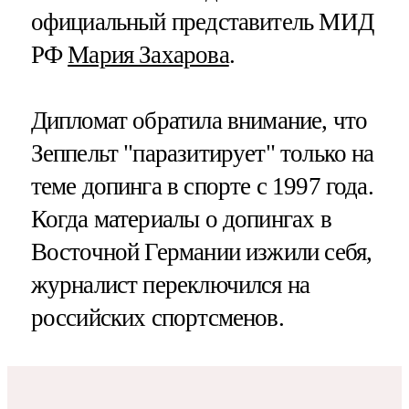
официальный представитель МИД
РФ
Мария Захарова
.
Дипломат обратила внимание, что
Зеппельт "паразитирует" только на
теме допинга в спорте с 1997 года.
Когда материалы о допингах в
Восточной Германии изжили себя,
журналист переключился на
российских спортсменов.