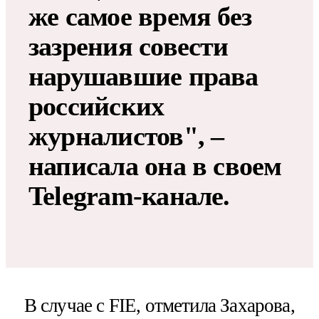
же самое время без
зазрения совести
нарушавшие права
российских
журналистов", –
написала она в своем
Telegram-канале.
В случае с FIE, отметила Захарова,