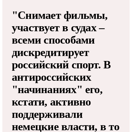
"Снимает фильмы,
участвует в судах –
всеми способами
дискредитирует
российский спорт. В
антироссийских
"начинаниях" его,
кстати, активно
поддерживали
немецкие власти, в то