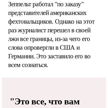
Зеппельт работал "по заказу"
представителей американских
фехтовальщиков. Однако на этот
раз журналист перешел в своей
лжи все границы, из-за чего его
слова опровергли в США и
Германии. Это заставило его во
всем сознаться.
"Это все, что вам