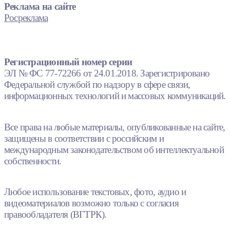
Реклама на сайте
Росреклама
Регистрационный номер серии
ЭЛ № ФС 77-72266 от 24.01.2018. Зарегистрировано
Федеральной службой по надзору в сфере связи,
информационных технологий и массовых коммуникаций.
Все права на любые материалы, опубликованные на сайте,
защищены в соответствии с российским и
международным законодательством об интеллектуальной
собственности.
Любое использование текстовых, фото, аудио и
видеоматериалов возможно только с согласия
правообладателя (ВГТРК).