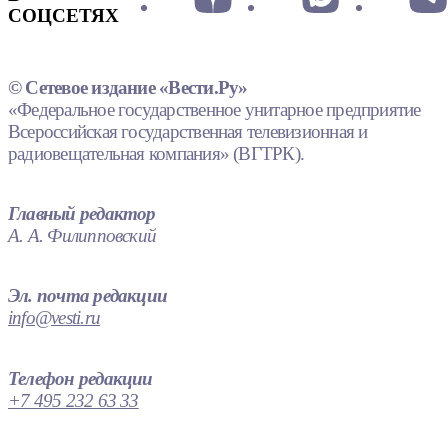
СОЦСЕТЯХ
© Сетевое издание «Вести.Ру»
«Федеральное государственное унитарное предприятие
Всероссийская государственная телевизионная и
радиовещательная компания» (ВГТРК).
Главный редактор
А. А. Филипповский
Эл. почта редакции
info@vesti.ru
Телефон редакции
+7 495 232 63 33