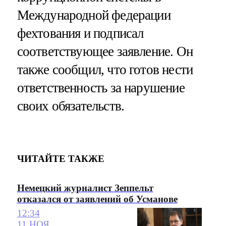
Международной федерации
фехтования и подписал
соответствующее заявление. Он
также сообщил, что готов нести
ответственность за нарушение
своих обязательств.
ЧИТАЙТЕ ТАКЖЕ
Немецкий журналист Зеппельт
отказался от заявлений об Усманове
12:34
11 НОЯ