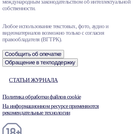
международным законодательством об интеллектуальной
собственности.
Любое использование текстовых, фото, аудио и
видеоматериалов возможно только с согласия
правообладателя (ВГТРК).
Сообщить об опечатке
Обращение в техподдержку
СТАТЬИ ЖУРНАЛА
Политика обработки файлов cookie
На информационном ресурсе применяются
рекомендательные технологии