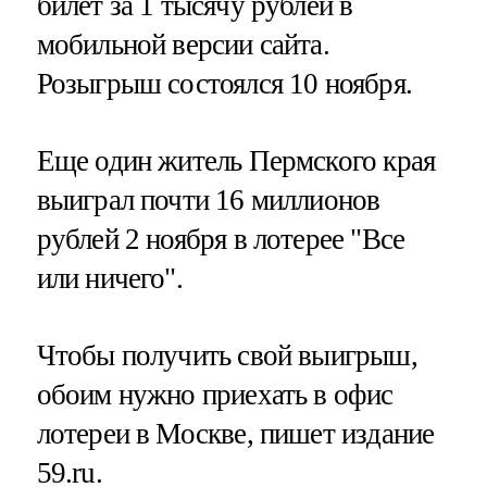
билет за 1 тысячу рублей в
мобильной версии сайта.
Розыгрыш состоялся 10 ноября.
Еще один житель Пермского края
выиграл почти 16 миллионов
рублей 2 ноября в лотерее "Все
или ничего".
Чтобы получить свой выигрыш,
обоим нужно приехать в офис
лотереи в Москве, пишет издание
59.ru.