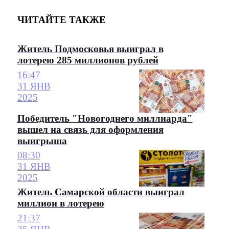
ЧИТАЙТЕ ТАКЖЕ
Житель Подмосковья выиграл в
лотерею 285 миллионов рублей
16:47
31 ЯНВ
2025
Победитель "Новогоднего миллиарда"
вышел на связь для оформления
выигрыша
08:30
31 ЯНВ
2025
Житель Самарской области выиграл
миллион в лотерею
21:37