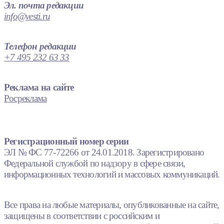
Эл. почта редакции
info@vesti.ru
Телефон редакции
+7 495 232 63 33
Реклама на сайте
Росреклама
Регистрационный номер серии
ЭЛ № ФС 77-72266 от 24.01.2018. Зарегистрировано
Федеральной службой по надзору в сфере связи,
информационных технологий и массовых коммуникаций.
Все права на любые материалы, опубликованные на сайте,
защищены в соответствии с российским и