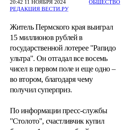
20:42 11 НОЯБРЯ 2024
ОБЩЕСТВО
РЕДАКЦИЯ ВЕСТИ.РУ
Житель Пермского края выиграл
15 миллионов рублей в
государственной лотерее "Рапидо
ультра". Он отгадал все восемь
чисел в первом поле и еще одно –
во втором, благодаря чему
получил суперприз.
По информации пресс-службы
"Столото", счастливчик купил