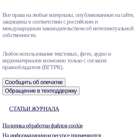
Все права на любые материалы, опубликованные на сайте,
защищены в соответствии с российским и
международным законодательством об интеллектуальной
собственности.
Любое использование текстовых, фото, аудио и
видеоматериалов возможно только с согласия
правообладателя (ВГТРК).
Сообщить об опечатке
Обращение в техподдержку
СТАТЬИ ЖУРНАЛА
Политика обработки файлов cookie
На информационном ресурсе применяются