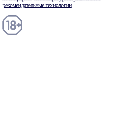
рекомендательные технологии