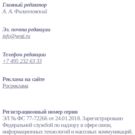
Главный редактор
А. А. Филипповский
Эл. почта редакции
info@vesti.ru
Телефон редакции
+7 495 232 63 33
Реклама на сайте
Росреклама
Регистрационный номер серии
ЭЛ № ФС 77-72266 от 24.01.2018. Зарегистрировано
Федеральной службой по надзору в сфере связи,
информационных технологий и массовых коммуникаций.