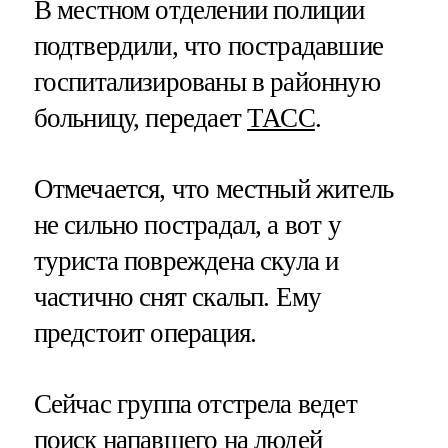
В местном отделении полиции
подтвердили, что пострадавшие
госпитализированы в районную
больницу, передает
ТАСС
.
Отмечается, что местный житель
не сильно пострадал, а вот у
туриста повреждена скула и
частично снят скальп. Ему
предстоит операция.
Сейчас группа отстрела ведет
поиск напавшего на людей