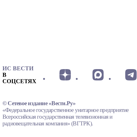
ИС ВЕСТИ
В
СОЦСЕТЯХ
© Сетевое издание «Вести.Ру»
«Федеральное государственное унитарное предприятие
Всероссийская государственная телевизионная и
радиовещательная компания» (ВГТРК).