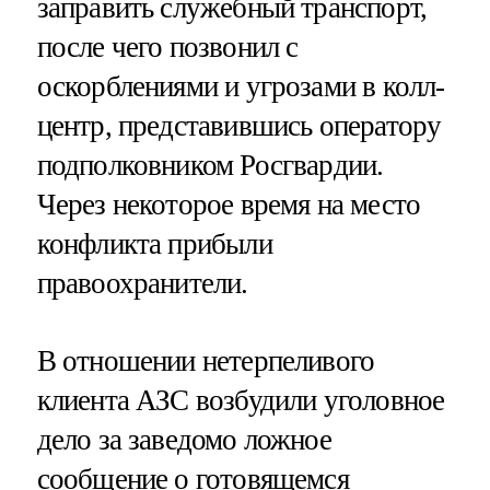
заправить служебный транспорт,
после чего позвонил с
оскорблениями и угрозами в колл-
центр, представившись оператору
подполковником Росгвардии.
Через некоторое время на место
конфликта прибыли
правоохранители.
В отношении нетерпеливого
клиента АЗС возбудили уголовное
дело за заведомо ложное
сообщение о готовящемся