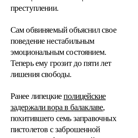
преступлении.
Сам обвиняемый объяснил свое
поведение нестабильным
эмоциональным состоянием.
Теперь ему грозит до пяти лет
лишения свободы.
Ранее липецкие
полицейские
задержали вора в балаклаве
,
похитившего семь заправочных
пистолетов с заброшенной