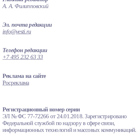
А. А. Филипповский
Эл. почта редакции
info@vesti.ru
Телефон редакции
+7 495 232 63 33
Реклама на сайте
Росреклама
Регистрационный номер серии
ЭЛ № ФС 77-72266 от 24.01.2018. Зарегистрировано
Федеральной службой по надзору в сфере связи,
информационных технологий и массовых коммуникаций.