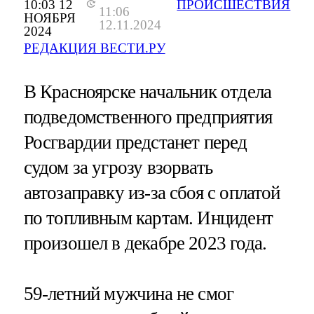
10:03 12
ПРОИСШЕСТВИЯ
11:06
НОЯБРЯ
12.11.2024
2024
РЕДАКЦИЯ ВЕСТИ.РУ
В Красноярске начальник отдела
подведомственного предприятия
Росгвардии предстанет перед
судом за угрозу взорвать
автозаправку из-за сбоя с оплатой
по топливным картам. Инцидент
произошел в декабре 2023 года.
59-летний мужчина не смог