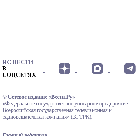
ИС ВЕСТИ
В
СОЦСЕТЯХ
© Сетевое издание «Вести.Ру»
«Федеральное государственное унитарное предприятие
Всероссийская государственная телевизионная и
радиовещательная компания» (ВГТРК).
Главный редактор