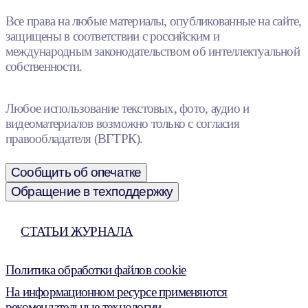
Все права на любые материалы, опубликованные на сайте,
защищены в соответствии с российским и
международным законодательством об интеллектуальной
собственности.
Любое использование текстовых, фото, аудио и
видеоматериалов возможно только с согласия
правообладателя (ВГТРК).
Сообщить об опечатке
Обращение в техподдержку
СТАТЬИ ЖУРНАЛА
Политика обработки файлов cookie
На информационном ресурсе применяются
рекомендательные технологии