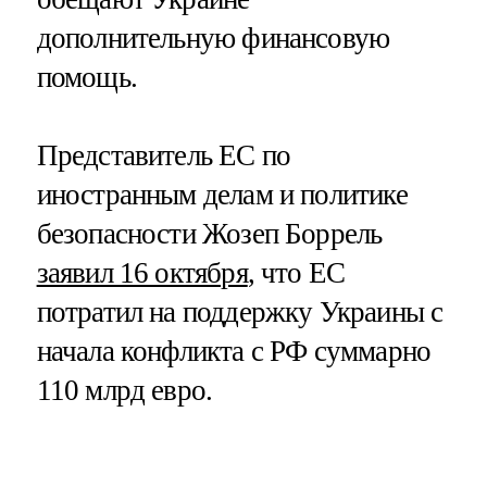
дополнительную финансовую
помощь.
Представитель ЕС по
иностранным делам и политике
безопасности Жозеп Боррель
заявил 16 октября
, что ЕС
потратил на поддержку Украины с
начала конфликта с РФ суммарно
110 млрд евро.