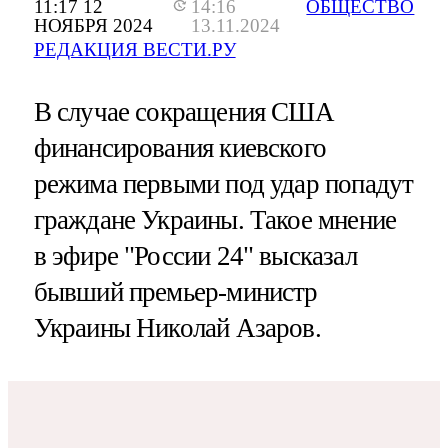
11:17 12
14:16
ОБЩЕСТВО
НОЯБРЯ 2024
13.11.2024
РЕДАКЦИЯ ВЕСТИ.РУ
В случае сокращения США
финансирования киевского
режима первыми под удар попадут
граждане Украины. Такое мнение
в эфире "России 24" высказал
бывший премьер-министр
Украины Николай Азаров.