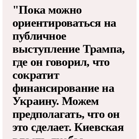
"Пока можно
ориентироваться на
публичное
выступление Трампа,
где он говорил, что
сократит
финансирование на
Украину. Можем
предполагать, что он
это сделает. Киевская