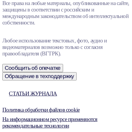
Все права на любые материалы, опубликованные на сайте,
защищены в соответствии с российским и
международным законодательством об интеллектуальной
собственности.
Любое использование текстовых, фото, аудио и
видеоматериалов возможно только с согласия
правообладателя (ВГТРК).
Сообщить об опечатке
Обращение в техподдержку
СТАТЬИ ЖУРНАЛА
Политика обработки файлов cookie
На информационном ресурсе применяются
рекомендательные технологии