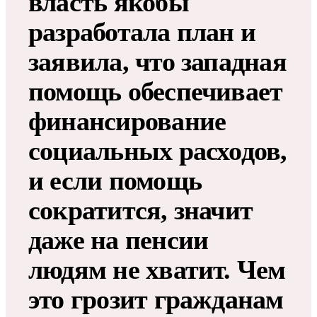
власть якобы
разработала план и
заявила, что западная
помощь обеспечивает
финансирование
социальных расходов,
и если помощь
сократится, значит
даже на пенсии
людям не хватит. Чем
это грозит гражданам