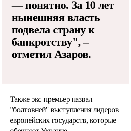
— понятно. За 10 лет
нынешняя власть
подвела страну к
банкротству", –
отметил Азаров.
Также экс-премьер назвал
"болтовней" выступления лидеров
европейских государств, которые
обещают Украине