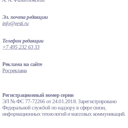
Эл. почта редакции
info@vesti.ru
Телефон редакции
+7 495 232 63 33
Реклама на сайте
Росреклама
Регистрационный номер серии
ЭЛ № ФС 77-72266 от 24.01.2018. Зарегистрировано
Федеральной службой по надзору в сфере связи,
информационных технологий и массовых коммуникаций.