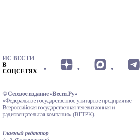
ИС ВЕСТИ
В
СОЦСЕТЯХ
© Сетевое издание «Вести.Ру»
«Федеральное государственное унитарное предприятие
Всероссийская государственная телевизионная и
радиовещательная компания» (ВГТРК).
Главный редактор
А. А. Филипповский