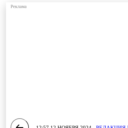
12:57 12 НОЯБРЯ 2024
РЕДАКЦИЯ 