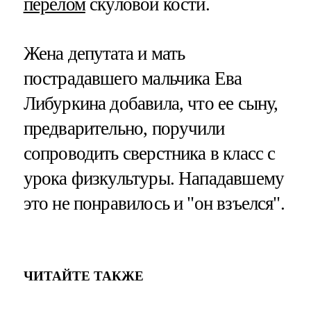
перелом
скуловой кости.
Жена депутата и мать
пострадавшего мальчика Ева
Либуркина добавила, что ее сыну,
предварительно, поручили
сопроводить сверстника в класс с
урока физкультуры. Нападавшему
это не понравилось и "он взъелся".
ЧИТАЙТЕ ТАКЖЕ