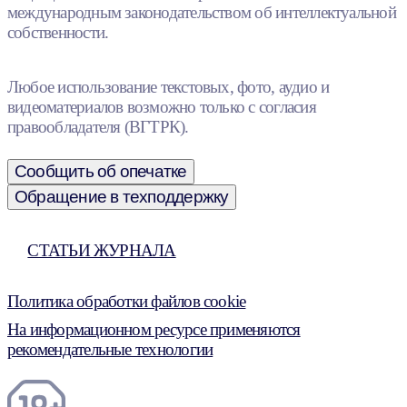
международным законодательством об интеллектуальной
собственности.
Любое использование текстовых, фото, аудио и
видеоматериалов возможно только с согласия
правообладателя (ВГТРК).
Сообщить об опечатке
Обращение в техподдержку
СТАТЬИ ЖУРНАЛА
Политика обработки файлов cookie
На информационном ресурсе применяются
рекомендательные технологии