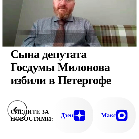
Сына депутата
Госдумы Милонова
избили в Петергофе
СЛЕДИТЕ ЗА
Дзен
Макс
НОВОСТЯМИ: