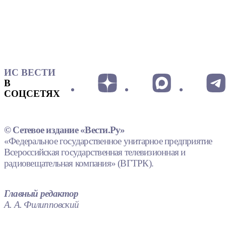
ИС ВЕСТИ
В
СОЦСЕТЯХ
© Сетевое издание «Вести.Ру»
«Федеральное государственное унитарное предприятие
Всероссийская государственная телевизионная и
радиовещательная компания» (ВГТРК).
Главный редактор
А. А. Филипповский