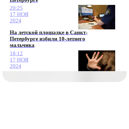
20:25
17 НОЯ
2024
На детской площадке в Санкт-
Петербурге избили 10-летнего
мальчика
18:12
17 НОЯ
2024