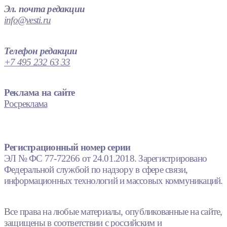
Эл. почта редакции
info@vesti.ru
Телефон редакции
+7 495 232 63 33
Реклама на сайте
Росреклама
Регистрационный номер серии
ЭЛ № ФС 77-72266 от 24.01.2018. Зарегистрировано
Федеральной службой по надзору в сфере связи,
информационных технологий и массовых коммуникаций.
Все права на любые материалы, опубликованные на сайте,
защищены в соответствии с российским и