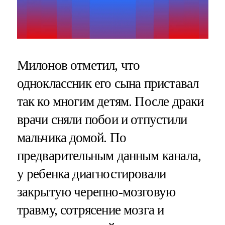
Милонов отметил, что
одноклассник его сына приставал
так ко многим детям. После драки
врачи сняли побои и отпустили
мальчика домой. По
предварительным данным канала,
у ребенка диагностировали
закрытую черепно-мозговую
травму, сотрясение мозга и