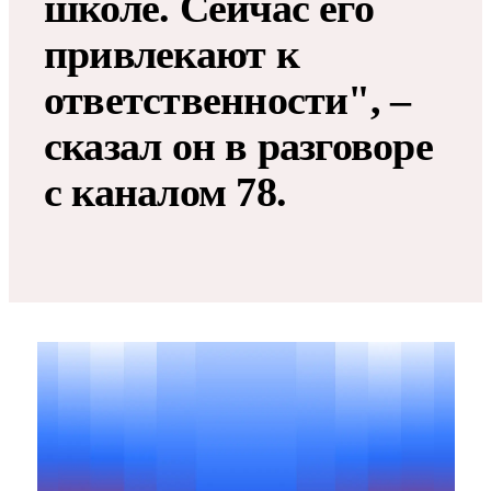
школе. Сейчас его
привлекают к
ответственности", –
сказал он в разговоре
с каналом 78.