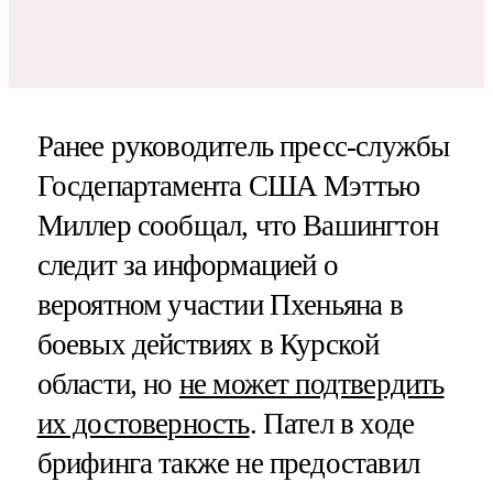
Ранее руководитель пресс-службы
Госдепартамента США Мэттью
Миллер сообщал, что Вашингтон
следит за информацией о
вероятном участии Пхеньяна в
боевых действиях в Курской
области, но
не может подтвердить
их достоверность
. Пател в ходе
брифинга также не предоставил