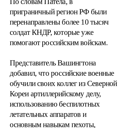
По словам Патела, в
приграничный регион РФ были
перенаправлены более 10 тысяч
солдат КНДР, которые уже
помогают российским войскам.
Представитель Вашингтона
добавил, что российские военные
обучили своих коллег из Северной
Кореи артиллерийскому делу,
использованию беспилотных
летательных аппаратов и
основным навыкам пехоты,