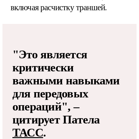
включая расчистку траншей.
"Это является
критически
важными навыками
для передовых
операций", –
цитирует Патела
ТАСС
.