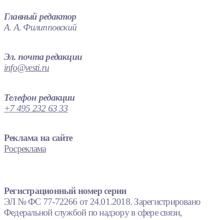
Главный редактор
А. А. Филипповский
Эл. почта редакции
info@vesti.ru
Телефон редакции
+7 495 232 63 33
Реклама на сайте
Росреклама
Регистрационный номер серии
ЭЛ № ФС 77-72266 от 24.01.2018. Зарегистрировано
Федеральной службой по надзору в сфере связи,