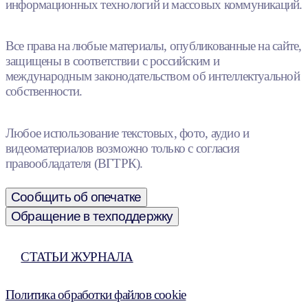
информационных технологий и массовых коммуникаций.
Все права на любые материалы, опубликованные на сайте,
защищены в соответствии с российским и
международным законодательством об интеллектуальной
собственности.
Любое использование текстовых, фото, аудио и
видеоматериалов возможно только с согласия
правообладателя (ВГТРК).
Сообщить об опечатке
Обращение в техподдержку
СТАТЬИ ЖУРНАЛА
Политика обработки файлов cookie