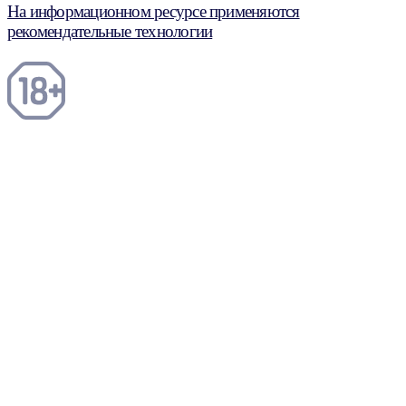
На информационном ресурсе применяются
рекомендательные технологии