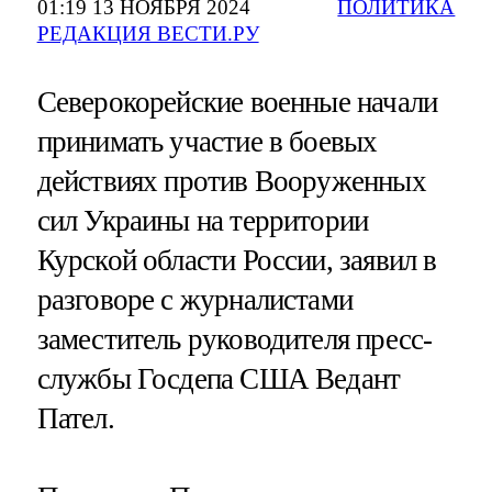
01:19 13 НОЯБРЯ 2024
ПОЛИТИКА
РЕДАКЦИЯ ВЕСТИ.РУ
Северокорейские военные начали
принимать участие в боевых
действиях против Вооруженных
сил Украины на территории
Курской области России, заявил в
разговоре с журналистами
заместитель руководителя пресс-
службы Госдепа США Ведант
Пател.