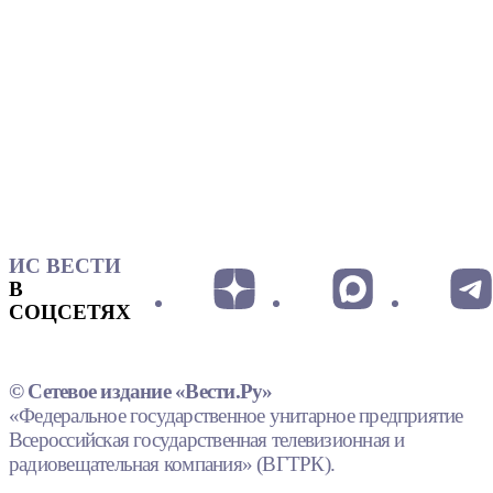
ИС ВЕСТИ
В
СОЦСЕТЯХ
© Сетевое издание «Вести.Ру»
«Федеральное государственное унитарное предприятие
Всероссийская государственная телевизионная и
радиовещательная компания» (ВГТРК).