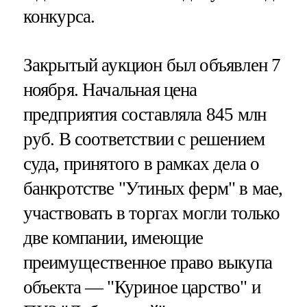
конкурса.
Закрытый аукцион был объявлен 7
ноября. Начальная цена
предприятия составляла 845 млн
руб. В соответствии с решением
суда, принятого в рамках дела о
банкротстве "Утиных ферм" в мае,
участвовать в торгах могли только
две компании, имеющие
преимущественное право выкупа
объекта — "Куриное царство" и