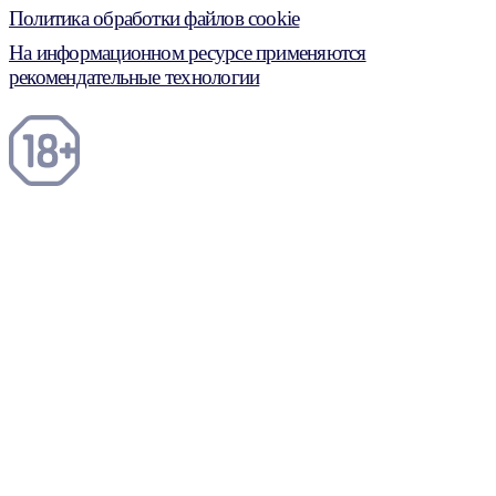
Политика обработки файлов cookie
На информационном ресурсе применяются
рекомендательные технологии