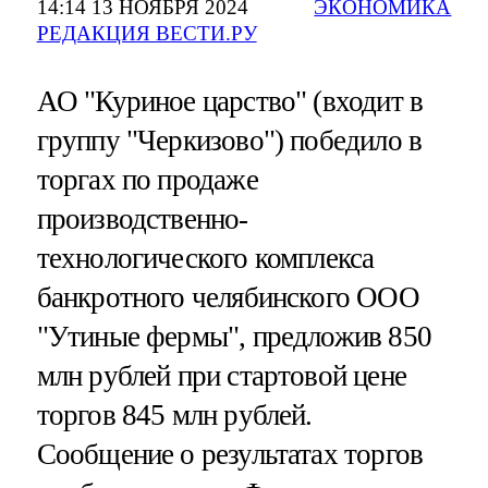
14:14 13 НОЯБРЯ 2024
ЭКОНОМИКА
РЕДАКЦИЯ ВЕСТИ.РУ
АО "Куриное царство" (входит в
группу "Черкизово") победило в
торгах по продаже
производственно-
технологического комплекса
банкротного челябинского ООО
"Утиные фермы", предложив 850
млн рублей при стартовой цене
торгов 845 млн рублей.
Сообщение о результатах торгов