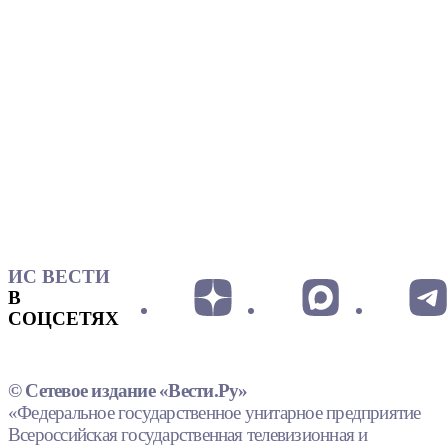
ИС ВЕСТИ
В
СОЦСЕТЯХ
© Сетевое издание «Вести.Ру»
«Федеральное государственное унитарное предприятие
Всероссийская государственная телевизионная и