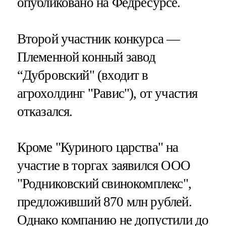
опубликовано на Федресурсе.
Второй участник конкурса —
Племенной конный завод
“Дубровский" (входит в
агрохолдинг "Равис"), от участия
отказался.
Кроме "Куриного царства" на
участие в торгах заявился ООО
"Родниковский свинокомплекс",
предложивший 870 млн рублей.
Однако компанию не допустили до