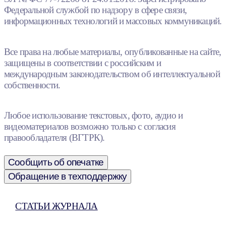
Федеральной службой по надзору в сфере связи,
информационных технологий и массовых коммуникаций.
Все права на любые материалы, опубликованные на сайте,
защищены в соответствии с российским и
международным законодательством об интеллектуальной
собственности.
Любое использование текстовых, фото, аудио и
видеоматериалов возможно только с согласия
правообладателя (ВГТРК).
Сообщить об опечатке
Обращение в техподдержку
СТАТЬИ ЖУРНАЛА