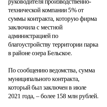
руководителя производственно-
технической компании 5% от
суммы контракта, которую фирма
заключила с местной
администрацией по
благоустройству территории парка
в районе озера Бельское.
По сообщению ведомства, сумма
муниципального контракта,
который был заключен в июле
2021 года, – более 158 млн рублей.