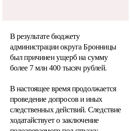
В результате бюджету
администрации округа Бронницы
был причинен ущерб на сумму
более 7 млн 400 тысяч рублей.
В настоящее время продолжается
проведение допросов и иных
следственных действий. Следствие
ходатайствует о заключение
подозреваемого под стражу.