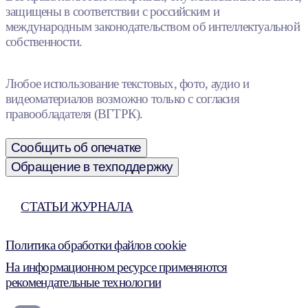
защищены в соответствии с российским и
международным законодательством об интеллектуальной
собственности.
Любое использование текстовых, фото, аудио и
видеоматериалов возможно только с согласия
правообладателя (ВГТРК).
Сообщить об опечатке
Обращение в техподдержку
СТАТЬИ ЖУРНАЛА
Политика обработки файлов cookie
На информационном ресурсе применяются
рекомендательные технологии