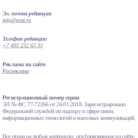
Эл. почта редакции
info@vesti.ru
Телефон редакции
+7 495 232 63 33
Реклама на сайте
Росреклама
Регистрационный номер серии
ЭЛ № ФС 77-72266 от 24.01.2018. Зарегистрировано
Федеральной службой по надзору в сфере связи,
информационных технологий и массовых коммуникаций.
Все права на любые материалы, опубликованные на сайте,