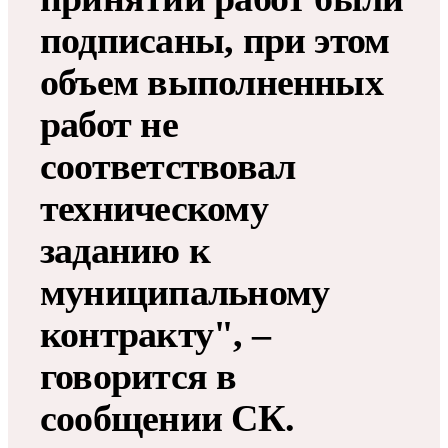
подписаны, при этом
объем выполненных
работ не
соответствовал
техническому
заданию к
муниципальному
контракту", –
говорится в
сообщении СК.