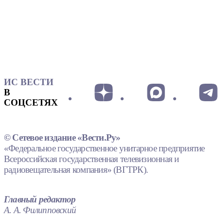
ИС ВЕСТИ
В
СОЦСЕТЯХ
© Сетевое издание «Вести.Ру»
«Федеральное государственное унитарное предприятие
Всероссийская государственная телевизионная и
радиовещательная компания» (ВГТРК).
Главный редактор
А. А. Филипповский