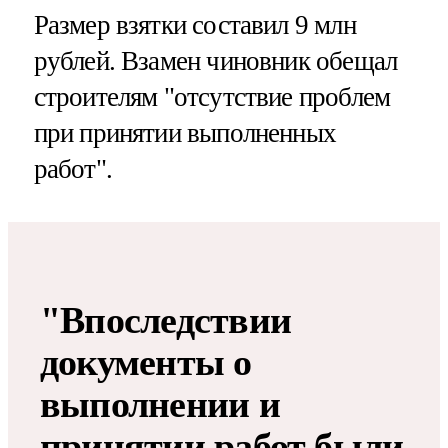
Размер взятки составил 9 млн
рублей. Взамен чиновник обещал
строителям "отсутствие проблем
при принятии выполненных
работ".
"Впоследствии
документы о
выполнении и
принятии работ были