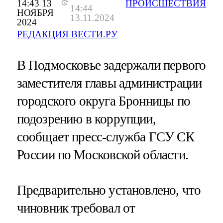
14:43 13
ПРОИСШЕСТВИЯ
14:44
НОЯБРЯ
13.11.2024
2024
РЕДАКЦИЯ ВЕСТИ.РУ
В Подмосковье задержали первого
заместителя главы администрации
городского округа Бронницы по
подозрению в коррупции,
сообщает пресс-служба ГСУ СК
России по Московской области.
Предварительно установлено, что
чиновник требовал от