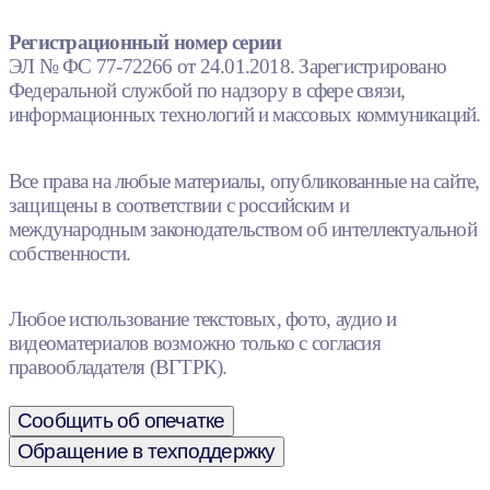
Регистрационный номер серии
ЭЛ № ФС 77-72266 от 24.01.2018. Зарегистрировано
Федеральной службой по надзору в сфере связи,
информационных технологий и массовых коммуникаций.
Все права на любые материалы, опубликованные на сайте,
защищены в соответствии с российским и
международным законодательством об интеллектуальной
собственности.
Любое использование текстовых, фото, аудио и
видеоматериалов возможно только с согласия
правообладателя (ВГТРК).
Сообщить об опечатке
Обращение в техподдержку