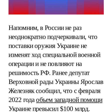
Напомним, в России не раз
неоднократно подчеркивали, что
поставки оружия Украине не
изменят ход специальной военной
операции и не повлияют на
решимость РФ. Ранее депутат
Верховной рады Украины Ярослав
Железняк сообщил, что с февраля
2022 года
объем западной помощи
Украине превысил $100 млрд.