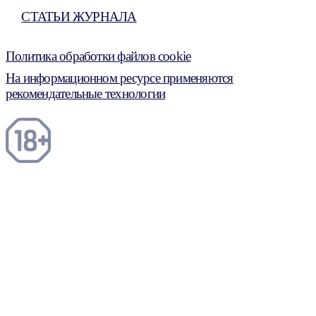
СТАТЬИ ЖУРНАЛА
Политика обработки файлов cookie
На информационном ресурсе применяются
рекомендательные технологии