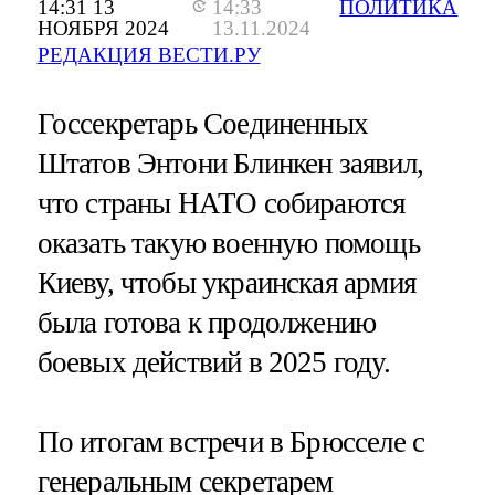
14:31 13
14:33
ПОЛИТИКА
НОЯБРЯ 2024
13.11.2024
РЕДАКЦИЯ ВЕСТИ.РУ
Госсекретарь Соединенных
Штатов Энтони Блинкен заявил,
что страны НАТО собираются
оказать такую военную помощь
Киеву, чтобы украинская армия
была готова к продолжению
боевых действий в 2025 году.
По итогам встречи в Брюсселе с
генеральным секретарем