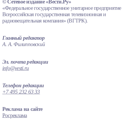
© Сетевое издание «Вести.Ру»
«Федеральное государственное унитарное предприятие
Всероссийская государственная телевизионная и
радиовещательная компания» (ВГТРК).
Главный редактор
А. А. Филипповский
Эл. почта редакции
info@vesti.ru
Телефон редакции
+7 495 232 63 33
Реклама на сайте
Росреклама