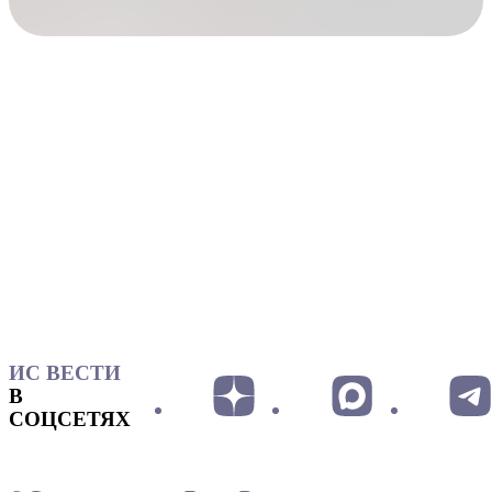
ИС ВЕСТИ
В
СОЦСЕТЯХ