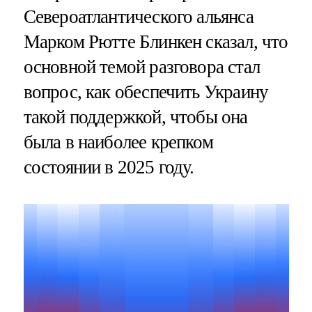
Североатлантического альянса
Марком Рютте Блинкен сказал, что
основной темой разговора стал
вопрос, как обеспечить Украину
такой поддержкой, чтобы она
была в наиболее крепком
состоянии в 2025 году.