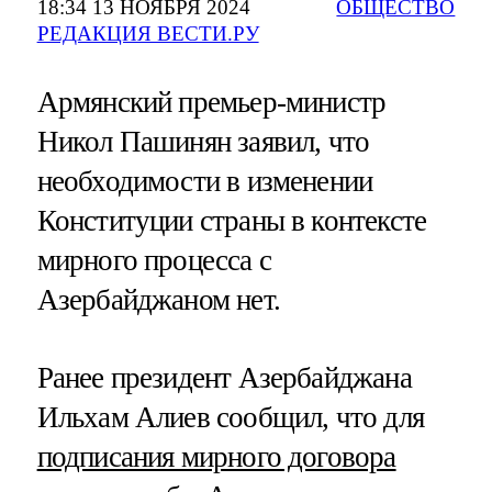
18:34 13 НОЯБРЯ 2024
ОБЩЕСТВО
РЕДАКЦИЯ ВЕСТИ.РУ
Армянский премьер-министр
Никол Пашинян заявил, что
необходимости в изменении
Конституции страны в контексте
мирного процесса с
Азербайджаном нет.
Ранее президент Азербайджана
Ильхам Алиев сообщил, что для
подписания мирного договора