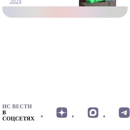
2024
ИС ВЕСТИ
В
СОЦСЕТЯХ