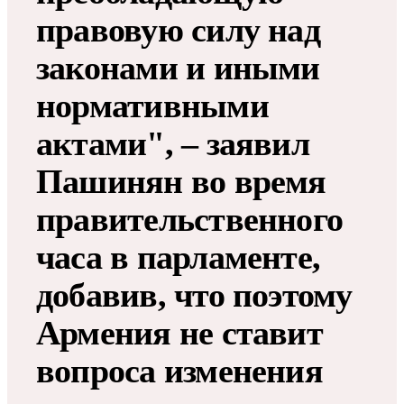
правовую силу над
законами и иными
нормативными
актами", – заявил
Пашинян во время
правительственного
часа в парламенте,
добавив, что поэтому
Армения не ставит
вопроса изменения