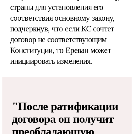
страны для установления его
соответствия основному закону,
подчеркнув, что если КС сочтет
договор не соответствующим
Конституции, то Ереван может
инициировать изменения.
"После ратификации
договора он получит
преобладающую