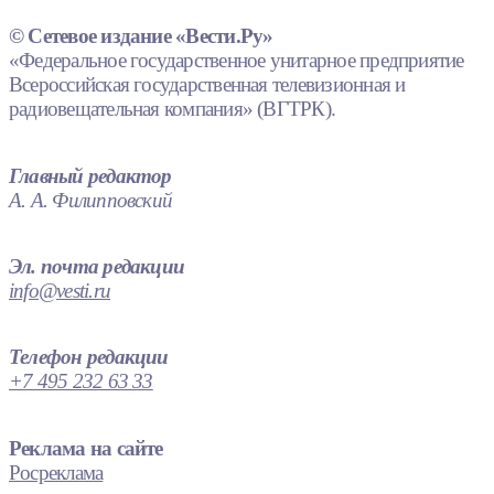
© Сетевое издание «Вести.Ру»
«Федеральное государственное унитарное предприятие
Всероссийская государственная телевизионная и
радиовещательная компания» (ВГТРК).
Главный редактор
А. А. Филипповский
Эл. почта редакции
info@vesti.ru
Телефон редакции
+7 495 232 63 33
Реклама на сайте
Росреклама