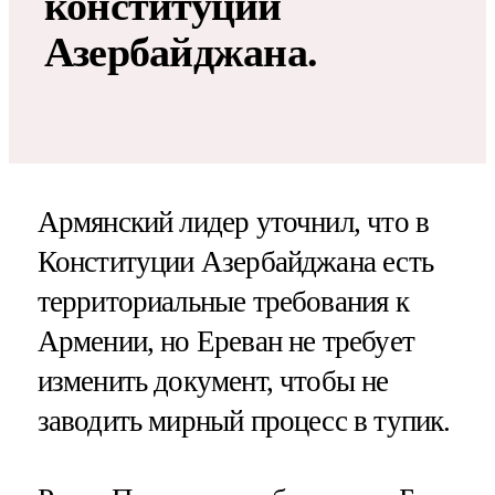
конституции
Азербайджана.
Армянский лидер уточнил, что в
Конституции Азербайджана есть
территориальные требования к
Армении, но Ереван не требует
изменить документ, чтобы не
заводить мирный процесс в тупик.