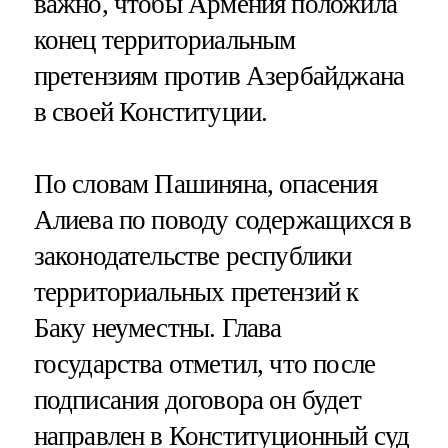
важно, чтобы Армения положила
конец территориальным
претензиям против Азербайджана
в своей Конституции.
По словам Пашиняна, опасения
Алиева по поводу содержащихся в
законодательстве республики
территориальных претензий к
Баку неуместны. Глава
государства отметил, что после
подписания договора он будет
направлен в Конституционный суд