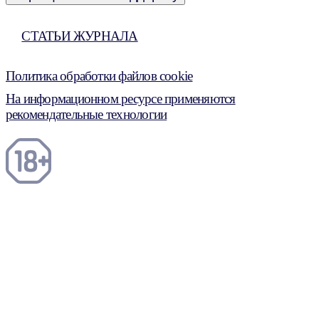
СТАТЬИ ЖУРНАЛА
Политика обработки файлов cookie
На информационном ресурсе применяются
рекомендательные технологии