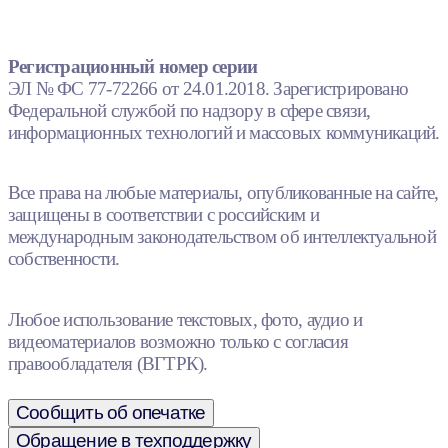
Регистрационный номер серии
ЭЛ № ФС 77-72266 от 24.01.2018. Зарегистрировано
Федеральной службой по надзору в сфере связи,
информационных технологий и массовых коммуникаций.
Все права на любые материалы, опубликованные на сайте,
защищены в соответствии с российским и
международным законодательством об интеллектуальной
собственности.
Любое использование текстовых, фото, аудио и
видеоматериалов возможно только с согласия
правообладателя (ВГТРК).
Сообщить об опечатке
Обращение в техподдержку