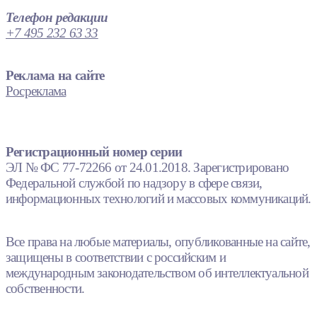
Телефон редакции
+7 495 232 63 33
Реклама на сайте
Росреклама
Регистрационный номер серии
ЭЛ № ФС 77-72266 от 24.01.2018. Зарегистрировано
Федеральной службой по надзору в сфере связи,
информационных технологий и массовых коммуникаций.
Все права на любые материалы, опубликованные на сайте,
защищены в соответствии с российским и
международным законодательством об интеллектуальной
собственности.