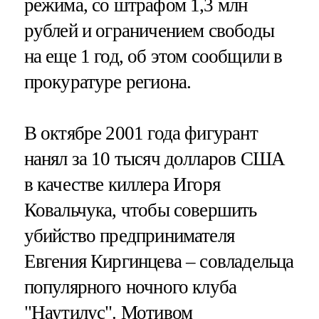
режима, со штрафом 1,3 млн
рублей и ограничением свободы
на еще 1 год, об этом сообщили в
прокуратуре региона.
В октябре 2001 года фигурант
нанял за 10 тысяч долларов США
в качестве киллера Игоря
Ковальчука, чтобы совершить
убийство предпринимателя
Евгения Киргинцева – совладельца
популярного ночного клуба
"Наутилус". Мотивом