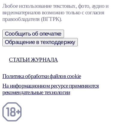
Любое использование текстовых, фото, аудио и
видеоматериалов возможно только с согласия
правообладателя (ВГТРК).
Сообщить об опечатке
Обращение в техподдержку
СТАТЬИ ЖУРНАЛА
Политика обработки файлов cookie
На информационном ресурсе применяются
рекомендательные технологии