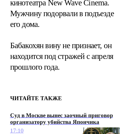
кинотеатра New Wave Cinema.
Мужчину подорвали в подъезде
его дома.
Бабакохян вину не признает, он
находится под стражей с апреля
прошлого года.
ЧИТАЙТЕ ТАКЖЕ
Суд в Москве вынес заочный приговор
организатору убийства Япончика
17:10