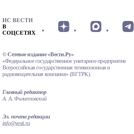
ИС ВЕСТИ
В
СОЦСЕТЯХ
© Сетевое издание «Вести.Ру»
«Федеральное государственное унитарное предприятие
Всероссийская государственная телевизионная и
радиовещательная компания» (ВГТРК).
Главный редактор
А. А. Филипповский
Эл. почта редакции
info@vesti.ru