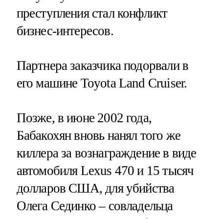
преступления стал конфликт
бизнес-интересов.
Партнера заказчика подорвали в
его машине Toyota Land Cruiser.
Позже, в июне 2002 года,
Бабакохян вновь нанял того же
киллера за вознаграждение в виде
автомобиля Lexus 470 и 15 тысяч
долларов США, для убийства
Олега Сединко – совладельца