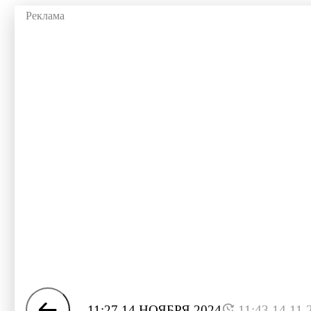
11:27 14 НОЯБРЯ 2024
11:43 14.11.